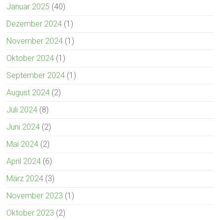
Januar 2025
(40)
Dezember 2024
(1)
November 2024
(1)
Oktober 2024
(1)
September 2024
(1)
August 2024
(2)
Juli 2024
(8)
Juni 2024
(2)
Mai 2024
(2)
April 2024
(6)
März 2024
(3)
November 2023
(1)
Oktober 2023
(2)