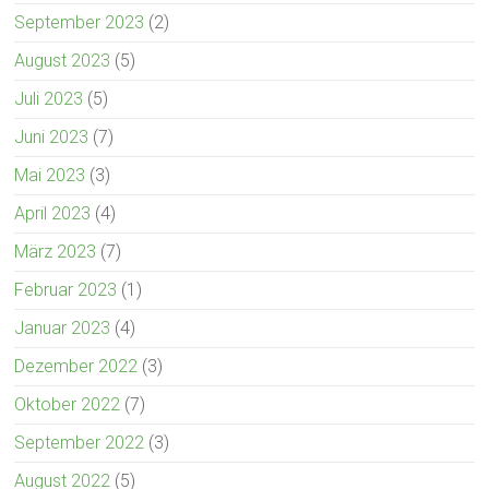
September 2023
(2)
August 2023
(5)
Juli 2023
(5)
Juni 2023
(7)
Mai 2023
(3)
April 2023
(4)
März 2023
(7)
Februar 2023
(1)
Januar 2023
(4)
Dezember 2022
(3)
Oktober 2022
(7)
September 2022
(3)
August 2022
(5)