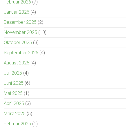
Februar 2026
(7)
Januar 2026
(4)
Dezember 2025
(2)
November 2025
(10)
Oktober 2025
(3)
September 2025
(4)
August 2025
(4)
Juli 2025
(4)
Juni 2025
(6)
Mai 2025
(1)
April 2025
(3)
März 2025
(5)
Februar 2025
(1)