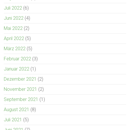
Juli 2022
(6)
Juni 2022
(4)
Mai 2022
(2)
April 2022
(5)
März 2022
(5)
Februar 2022
(3)
Januar 2022
(1)
Dezember 2021
(2)
November 2021
(2)
September 2021
(1)
August 2021
(8)
Juli 2021
(5)
Juni 2021
(7)