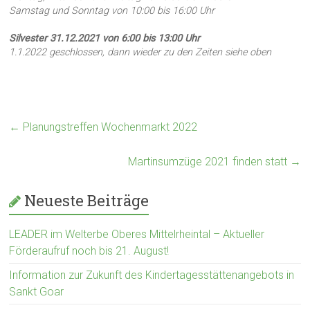
Samstag und Sonntag von 10:00 bis 16:00 Uhr
Silvester 31.12.2021 von 6:00 bis 13:00 Uhr
1.1.2022 geschlossen, dann wieder zu den Zeiten siehe oben
←
Planungstreffen Wochenmarkt 2022
Martinsumzüge 2021 finden statt
→
Neueste Beiträge
LEADER im Welterbe Oberes Mittelrheintal – Aktueller
Förderaufruf noch bis 21. August!
Information zur Zukunft des Kindertagesstättenangebots in
Sankt Goar