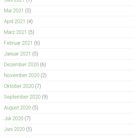
Mai 2021
(5)
April 2021
(4)
März 2021
(5)
Februar 2021
(6)
Januar 2021
(5)
Dezember 2020
(6)
November 2020
(2)
Oktober 2020
(7)
September 2020
(9)
August 2020
(5)
Juli 2020
(7)
Juni 2020
(5)