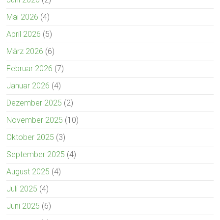
Mai 2026
(4)
April 2026
(5)
März 2026
(6)
Februar 2026
(7)
Januar 2026
(4)
Dezember 2025
(2)
November 2025
(10)
Oktober 2025
(3)
September 2025
(4)
August 2025
(4)
Juli 2025
(4)
Juni 2025
(6)