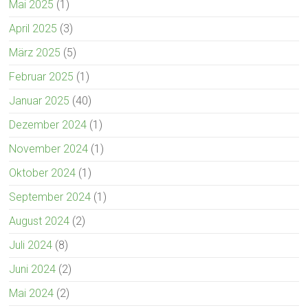
Mai 2025
(1)
April 2025
(3)
März 2025
(5)
Februar 2025
(1)
Januar 2025
(40)
Dezember 2024
(1)
November 2024
(1)
Oktober 2024
(1)
September 2024
(1)
August 2024
(2)
Juli 2024
(8)
Juni 2024
(2)
Mai 2024
(2)