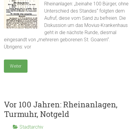
Rheinanlagen: „beinahe 100 Bürger, ohne
Unterschied des Standes“ folgten dem
Aufruf, diese vom Sand zu befreien. Die
Diskussion um das Movius-Krankenhaus
geht in die nächste Runde, diesmal
eingesandt von „mehreren geborenen St. Goarern“.
Übrigens: vor
Weiter
Vor 100 Jahren: Rheinanlagen,
Turmuhr, Notgeld
Stadtarchiv