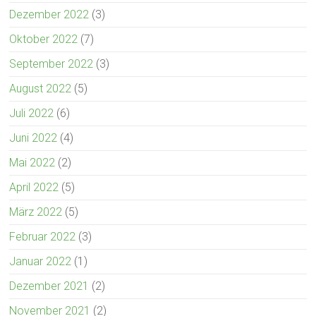
Dezember 2022
(3)
Oktober 2022
(7)
September 2022
(3)
August 2022
(5)
Juli 2022
(6)
Juni 2022
(4)
Mai 2022
(2)
April 2022
(5)
März 2022
(5)
Februar 2022
(3)
Januar 2022
(1)
Dezember 2021
(2)
November 2021
(2)