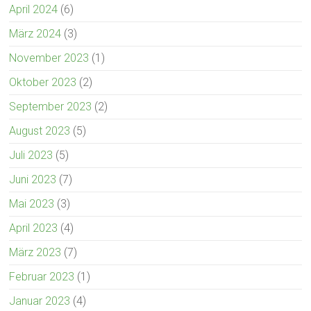
April 2024
(6)
März 2024
(3)
November 2023
(1)
Oktober 2023
(2)
September 2023
(2)
August 2023
(5)
Juli 2023
(5)
Juni 2023
(7)
Mai 2023
(3)
April 2023
(4)
März 2023
(7)
Februar 2023
(1)
Januar 2023
(4)