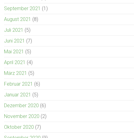
September 2021
(1)
August 2021
(8)
Juli 2021
(5)
Juni 2021
(7)
Mai 2021
(5)
April 2021
(4)
März 2021
(5)
Februar 2021
(6)
Januar 2021
(5)
Dezember 2020
(6)
November 2020
(2)
Oktober 2020
(7)
September 2020
(9)