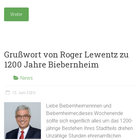
Weiter
Grußwort von Roger Lewentz zu
1200 Jahre Biebernheim
News
15. Juni 2020
Liebe Biebernheimerinnen und
Biebernheimer,dieses Wochenende
sollte sich eigentlich alles um das 1200-
jährige Bestehen Ihres Stadtteils drehen.
Unzählige Stunden ehrenamtlichen