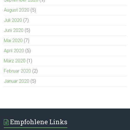
August 2020
(5)
Juli 2020
(7)
Juni 2020
(5)
Mai 2020
(7)
April 2020
(5)
März 2020
(1)
Februar 2020
(2)
Januar 2020
(5)
Empfohlene Links