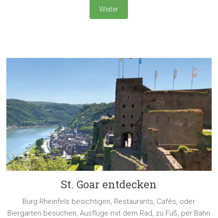
Weiter
St. Goar entdecken
Burg Rheinfels besichtigen, Restaurants, Cafés, oder
Biergarten besuchen, Ausflüge mit dem Rad, zu Fuß, per Bahn