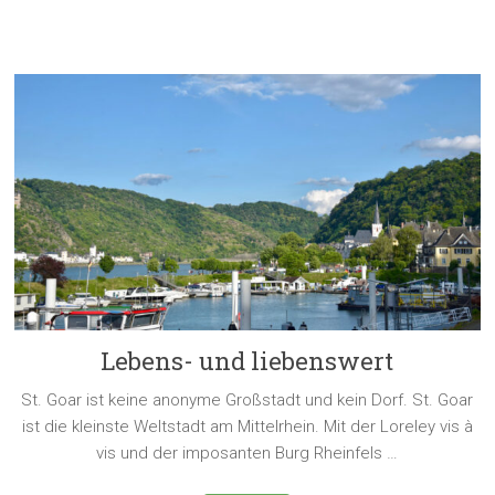
Lebens- und liebenswert
St. Goar ist keine anonyme Großstadt und kein Dorf. St. Goar
ist die kleinste Weltstadt am Mittelrhein. Mit der Loreley vis à
vis und der imposanten Burg Rheinfels …