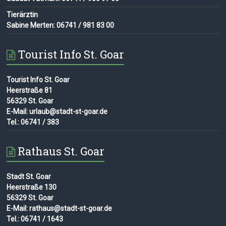
Tierärztin
Sabine Merten: 06741 / 981 83 00
Tourist Info St. Goar
Tourist Info St. Goar
Heerstraße 81
56329 St. Goar
E-Mail: urlaub@stadt-st-goar.de
Tel.: 06741 / 383
Rathaus St. Goar
Stadt St. Goar
Heerstraße 130
56329 St. Goar
E-Mail: rathaus@stadt-st-goar.de
Tel.: 06741 / 1643