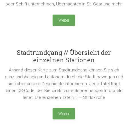
oder Schiff unternehmen, Übernachten in St. Goar und mehr.
Weiter
Stadtrundgang // Übersicht der
einzelnen Stationen
Anhand dieser Karte zum Stadtrundgang können Sie sich
ganz unabhängig und autonom durch die Stadt bewegen und
sich über unsere Geschichte informieren. Jede Tafel trägt
einen QR-Code, der Sie direkt zur entsprechenden Infotafeln
leitet. Die einzelnen Tafeln: 1 – Stiftskirche
Weiter