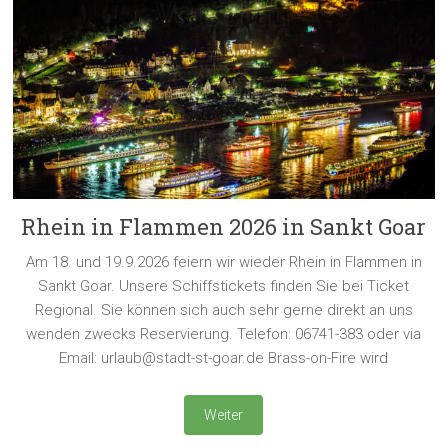
Rhein in Flammen 2026 in Sankt Goar
Am 18. und 19.9.2026 feiern wir wieder Rhein in Flammen in
Sankt Goar. Unsere Schiffstickets finden Sie bei Ticket
Regional. Sie können sich auch sehr gerne direkt an uns
wenden zwecks Reservierung. Telefon: 06741-383 oder via
Email: urlaub@stadt-st-goar.de Brass-on-Fire wird
Weiter