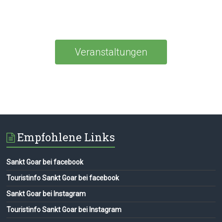
Veranstaltungen
Empfohlene Links
Sankt Goar bei facebook
Touristinfo Sankt Goar bei facebook
Sankt Goar bei Instagram
Touristinfo Sankt Goar bei Instagram