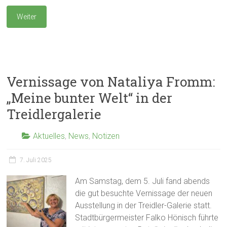
Weiter
Vernissage von Nataliya Fromm:
„Meine bunter Welt“ in der
Treidlergalerie
Aktuelles
,
News
,
Notizen
7. Juli 2025
Am Samstag, dem 5. Juli fand abends
die gut besuchte Vernissage der neuen
Ausstellung in der Treidler-Galerie statt.
Stadtbürgermeister Falko Hönisch führte