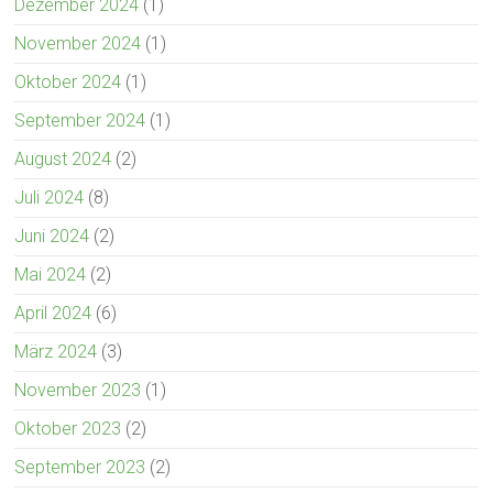
Dezember 2024
(1)
November 2024
(1)
Oktober 2024
(1)
September 2024
(1)
August 2024
(2)
Juli 2024
(8)
Juni 2024
(2)
Mai 2024
(2)
April 2024
(6)
März 2024
(3)
November 2023
(1)
Oktober 2023
(2)
September 2023
(2)