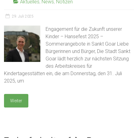
Aktuelles
,
News
,
Notizen
29. Juli 2025
Engagement für die Zukunft unserer
Kinder – Hansefest 2025 –
Sommerangebote in Sankt Goar Liebe
Bürgerinnen und Bürger, Die Stadt Sankt
Goar lädt herzlich zur nächsten Sitzung
des Arbeitskreises für
Kindertagesstätten ein, die am Donnerstag, den 31. Juli
2025, um
Weiter