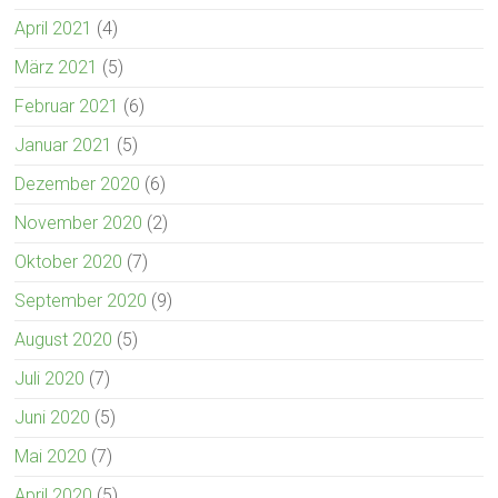
April 2021
(4)
März 2021
(5)
Februar 2021
(6)
Januar 2021
(5)
Dezember 2020
(6)
November 2020
(2)
Oktober 2020
(7)
September 2020
(9)
August 2020
(5)
Juli 2020
(7)
Juni 2020
(5)
Mai 2020
(7)
April 2020
(5)