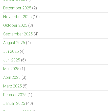
Dezember 2025
(2)
November 2025
(10)
Oktober 2025
(3)
September 2025
(4)
August 2025
(4)
Juli 2025
(4)
Juni 2025
(6)
Mai 2025
(1)
April 2025
(3)
März 2025
(5)
Februar 2025
(1)
Januar 2025
(40)