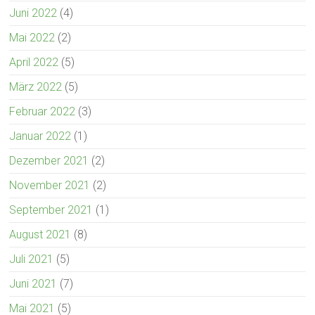
Juni 2022
(4)
Mai 2022
(2)
April 2022
(5)
März 2022
(5)
Februar 2022
(3)
Januar 2022
(1)
Dezember 2021
(2)
November 2021
(2)
September 2021
(1)
August 2021
(8)
Juli 2021
(5)
Juni 2021
(7)
Mai 2021
(5)