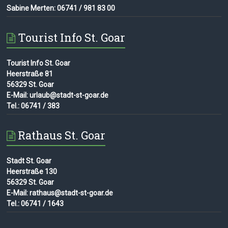
Sabine Merten: 06741 / 981 83 00
Tourist Info St. Goar
Tourist Info St. Goar
Heerstraße 81
56329 St. Goar
E-Mail: urlaub@stadt-st-goar.de
Tel.: 06741 / 383
Rathaus St. Goar
Stadt St. Goar
Heerstraße 130
56329 St. Goar
E-Mail: rathaus@stadt-st-goar.de
Tel.: 06741 / 1643