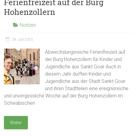
Ferienfreizeit auf der Burg
Hohenzollern
Notizen
28. Juli 2025
Abwechslungsreiche Ferienfreizeit auf
der Burg Hohenzollern für Kinder und
Jugendliche aus Sankt Goar Auch in
diesem Jahr durften Kinder und
Jugendliche aus der Stadt Sankt Goar
und ihren Stadtteilen eine ereignisreiche
und unvergessliche Woche auf der Burg Hohenzollern im
Schwäbischen
Weiter