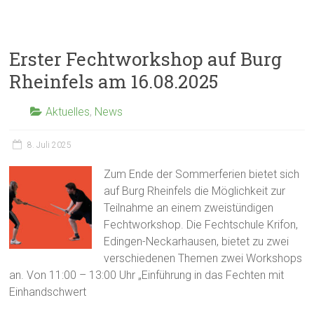
Erster Fechtworkshop auf Burg
Rheinfels am 16.08.2025
Aktuelles
,
News
8. Juli 2025
Zum Ende der Sommerferien bietet sich
auf Burg Rheinfels die Möglichkeit zur
Teilnahme an einem zweistündigen
Fechtworkshop. Die Fechtschule Krifon,
Edingen-Neckarhausen, bietet zu zwei
verschiedenen Themen zwei Workshops
an. Von 11:00 – 13:00 Uhr „Einführung in das Fechten mit
Einhandschwert