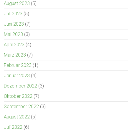
August 2023
(5)
Juli 2023
(5)
Juni 2023
(7)
Mai 2023
(3)
April 2023
(4)
März 2023
(7)
Februar 2023
(1)
Januar 2023
(4)
Dezember 2022
(3)
Oktober 2022
(7)
September 2022
(3)
August 2022
(5)
Juli 2022
(6)