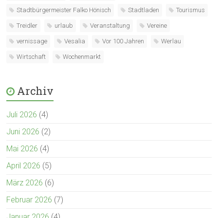
Stadtbürgermeister Falko Hönisch
Stadtladen
Tourismus
Treidler
urlaub
Veranstaltung
Vereine
vernissage
Vesalia
Vor 100 Jahren
Werlau
Wirtschaft
Wochenmarkt
Archiv
Juli 2026
(4)
Juni 2026
(2)
Mai 2026
(4)
April 2026
(5)
März 2026
(6)
Februar 2026
(7)
Januar 2026
(4)