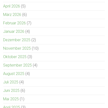
April 2026
(5)
März 2026
(6)
Februar 2026
(7)
Januar 2026
(4)
Dezember 2025
(2)
November 2025
(10)
Oktober 2025
(3)
September 2025
(4)
August 2025
(4)
Juli 2025
(4)
Juni 2025
(6)
Mai 2025
(1)
April 2025
(3)