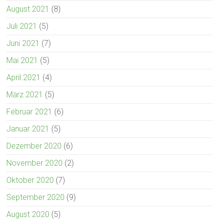
August 2021
(8)
Juli 2021
(5)
Juni 2021
(7)
Mai 2021
(5)
April 2021
(4)
März 2021
(5)
Februar 2021
(6)
Januar 2021
(5)
Dezember 2020
(6)
November 2020
(2)
Oktober 2020
(7)
September 2020
(9)
August 2020
(5)