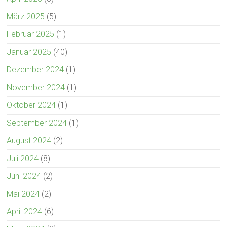
März 2025
(5)
Februar 2025
(1)
Januar 2025
(40)
Dezember 2024
(1)
November 2024
(1)
Oktober 2024
(1)
September 2024
(1)
August 2024
(2)
Juli 2024
(8)
Juni 2024
(2)
Mai 2024
(2)
April 2024
(6)