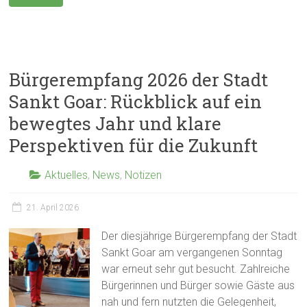
Bürgerempfang 2026 der Stadt
Sankt Goar: Rückblick auf ein
bewegtes Jahr und klare
Perspektiven für die Zukunft
Aktuelles
,
News
,
Notizen
21. April 2026
Der diesjährige Bürgerempfang der Stadt
Sankt Goar am vergangenen Sonntag
war erneut sehr gut besucht. Zahlreiche
Bürgerinnen und Bürger sowie Gäste aus
nah und fern nutzten die Gelegenheit,