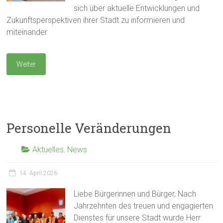
sich über aktuelle Entwicklungen und
Zukunftsperspektiven ihrer Stadt zu informieren und
miteinander
Weiter
Personelle Veränderungen
Aktuelles
,
News
14. April 2026
Liebe Bürgerinnen und Bürger, Nach
Jahrzehnten des treuen und engagierten
Dienstes für unsere Stadt wurde Herr