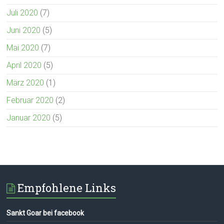
Juli 2020
(7)
Juni 2020
(5)
Mai 2020
(7)
April 2020
(5)
März 2020
(1)
Februar 2020
(2)
Januar 2020
(5)
Empfohlene Links
Sankt Goar bei facebook