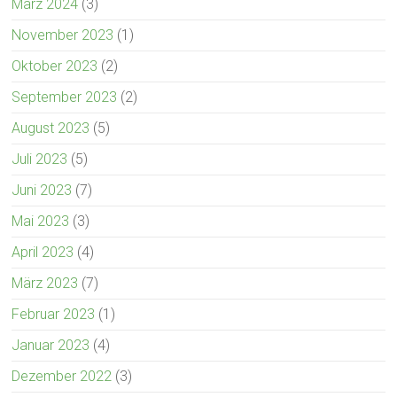
März 2024
(3)
November 2023
(1)
Oktober 2023
(2)
September 2023
(2)
August 2023
(5)
Juli 2023
(5)
Juni 2023
(7)
Mai 2023
(3)
April 2023
(4)
März 2023
(7)
Februar 2023
(1)
Januar 2023
(4)
Dezember 2022
(3)