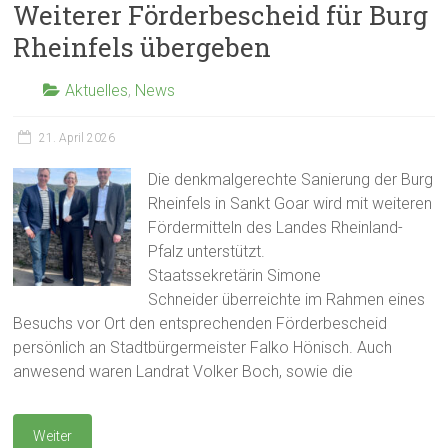
Weiterer Förderbescheid für Burg
Rheinfels übergeben
Aktuelles
,
News
21. April 2026
Die denkmalgerechte Sanierung der Burg
Rheinfels in Sankt Goar wird mit weiteren
Fördermitteln des Landes Rheinland-
Pfalz unterstützt.
Staatssekretärin Simone
Schneider überreichte im Rahmen eines
Besuchs vor Ort den entsprechenden Förderbescheid
persönlich an Stadtbürgermeister Falko Hönisch. Auch
anwesend waren Landrat Volker Boch, sowie die
Weiter