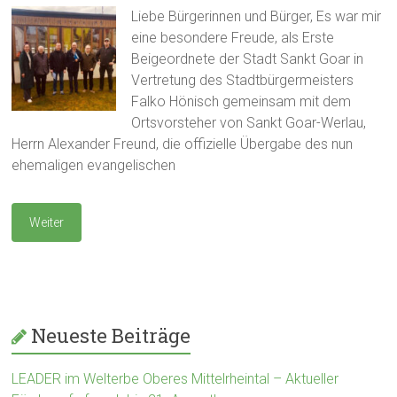
Liebe Bürgerinnen und Bürger, Es war mir
eine besondere Freude, als Erste
Beigeordnete der Stadt Sankt Goar in
Vertretung des Stadtbürgermeisters
Falko Hönisch gemeinsam mit dem
Ortsvorsteher von Sankt Goar-Werlau,
Herrn Alexander Freund, die offizielle Übergabe des nun
ehemaligen evangelischen
Weiter
Neueste Beiträge
LEADER im Welterbe Oberes Mittelrheintal – Aktueller