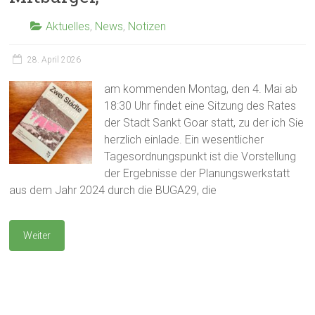
Aktuelles
,
News
,
Notizen
28. April 2026
am kommenden Montag, den 4. Mai ab
18:30 Uhr findet eine Sitzung des Rates
der Stadt Sankt Goar statt, zu der ich Sie
herzlich einlade. Ein wesentlicher
Tagesordnungspunkt ist die Vorstellung
der Ergebnisse der Planungswerkstatt
aus dem Jahr 2024 durch die BUGA29, die
Weiter