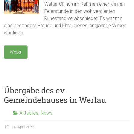
Walter Ohlrich im Rahmen einer kleinen
Feierstunde in den wohlverdienten
Ruhestand verabschiedet. Es war mir
eine besondere Freude und Ehre, dieses langjährige Wirken
würdigen
Weiter
Übergabe des ev.
Gemeindehauses in Werlau
Aktuelles
,
News
14. April 2026