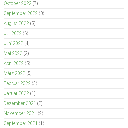
Oktober 2022
(7)
September 2022
(3)
August 2022
(5)
Juli 2022
(6)
Juni 2022
(4)
Mai 2022
(2)
April 2022
(5)
März 2022
(5)
Februar 2022
(3)
Januar 2022
(1)
Dezember 2021
(2)
November 2021
(2)
September 2021
(1)