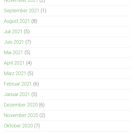
November 2021
(2)
September 2021
(1)
August 2021
(8)
Juli 2021
(5)
Juni 2021
(7)
Mai 2021
(5)
April 2021
(4)
März 2021
(5)
Februar 2021
(6)
Januar 2021
(5)
Dezember 2020
(6)
November 2020
(2)
Oktober 2020
(7)