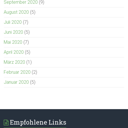
September 2020
(9)
August 2020
(5)
Juli 2020
(7)
Juni 2020
(5)
Mai 2020
(7)
April 2020
(5)
März 2020
(1)
Februar 2020
(2)
Januar 2020
(5)
Empfohlene Links