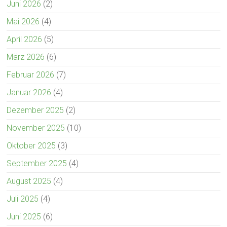
Juni 2026
(2)
Mai 2026
(4)
April 2026
(5)
März 2026
(6)
Februar 2026
(7)
Januar 2026
(4)
Dezember 2025
(2)
November 2025
(10)
Oktober 2025
(3)
September 2025
(4)
August 2025
(4)
Juli 2025
(4)
Juni 2025
(6)