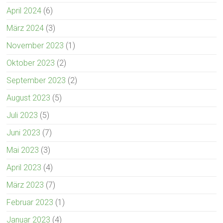
April 2024
(6)
März 2024
(3)
November 2023
(1)
Oktober 2023
(2)
September 2023
(2)
August 2023
(5)
Juli 2023
(5)
Juni 2023
(7)
Mai 2023
(3)
April 2023
(4)
März 2023
(7)
Februar 2023
(1)
Januar 2023
(4)