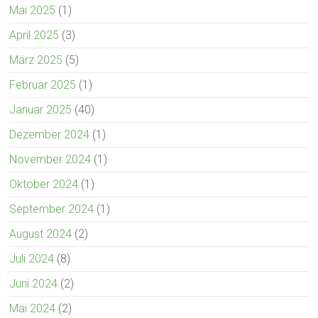
Mai 2025
(1)
April 2025
(3)
März 2025
(5)
Februar 2025
(1)
Januar 2025
(40)
Dezember 2024
(1)
November 2024
(1)
Oktober 2024
(1)
September 2024
(1)
August 2024
(2)
Juli 2024
(8)
Juni 2024
(2)
Mai 2024
(2)