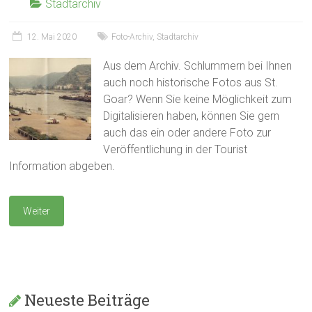
Stadtarchiv
12. Mai 2020
Foto-Archiv
,
Stadtarchiv
Aus dem Archiv. Schlummern bei Ihnen
auch noch historische Fotos aus St.
Goar? Wenn Sie keine Möglichkeit zum
Digitalisieren haben, können Sie gern
auch das ein oder andere Foto zur
Veröffentlichung in der Tourist
Information abgeben.
Weiter
Neueste Beiträge