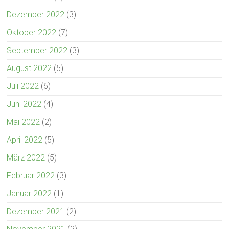
Dezember 2022
(3)
Oktober 2022
(7)
September 2022
(3)
August 2022
(5)
Juli 2022
(6)
Juni 2022
(4)
Mai 2022
(2)
April 2022
(5)
März 2022
(5)
Februar 2022
(3)
Januar 2022
(1)
Dezember 2021
(2)