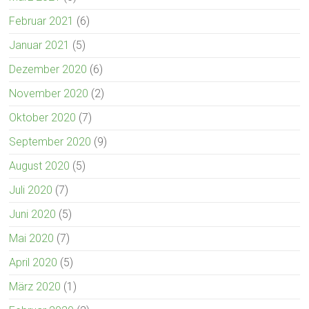
Februar 2021
(6)
Januar 2021
(5)
Dezember 2020
(6)
November 2020
(2)
Oktober 2020
(7)
September 2020
(9)
August 2020
(5)
Juli 2020
(7)
Juni 2020
(5)
Mai 2020
(7)
April 2020
(5)
März 2020
(1)