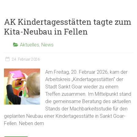
AK Kindertagesstätten tagte zum
Kita-Neubau in Fellen
Aktuelles
,
News
24. Februar 2026
Am Freitag, 20. Februar 2026, kam der
Arbeitskreis „Kindertagesstätten“ der
Stadt Sankt Goar wieder zu einem
Treffen zusammen. Im Mittelpunkt stand
die gemeinsame Beratung des aktuellen
Stands der Machbarkeitsstudie für den
geplanten Neubau einer Kindertagesstätte in Sankt Goar-
Fellen. Neben dem