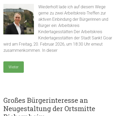
Wiederholt lade ich auf diesem Wege
gerne zu zwei Arbeitskreis-Treffen zur
aktiven Einbindung der Bürgerinnen und
Bürger ein: Arbeitskreis
Kindertagesstätten Der Arbeitskreis
Kindertagesstätten der Stadt Sankt Goar
wird am Freitag, 20. Februar 2026, um 18:30 Uhr erneut
zusammenkommen. In dieser
Weiter
Großes Bürgerinteresse an
Neugestaltung der Ortsmitte