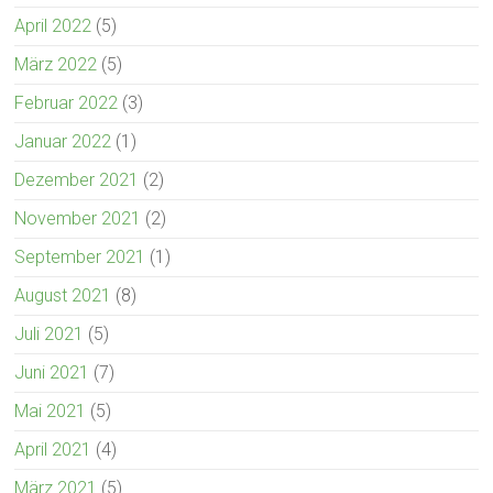
April 2022
(5)
März 2022
(5)
Februar 2022
(3)
Januar 2022
(1)
Dezember 2021
(2)
November 2021
(2)
September 2021
(1)
August 2021
(8)
Juli 2021
(5)
Juni 2021
(7)
Mai 2021
(5)
April 2021
(4)
März 2021
(5)