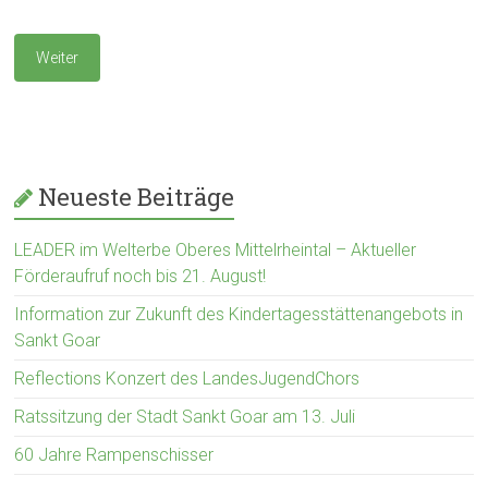
Weiter
Neueste Beiträge
LEADER im Welterbe Oberes Mittelrheintal – Aktueller
Förderaufruf noch bis 21. August!
Information zur Zukunft des Kindertagesstättenangebots in
Sankt Goar
Reflections Konzert des LandesJugendChors
Ratssitzung der Stadt Sankt Goar am 13. Juli
60 Jahre Rampenschisser