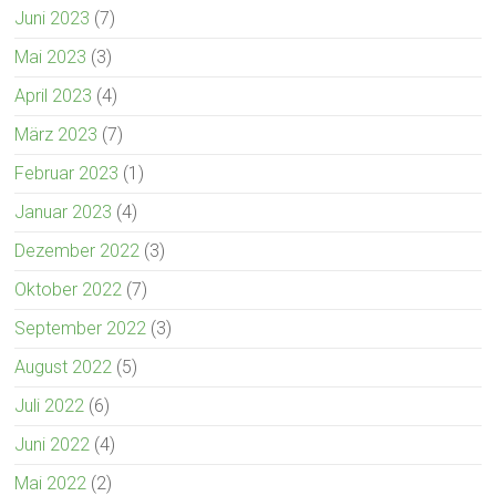
Juni 2023
(7)
Mai 2023
(3)
April 2023
(4)
März 2023
(7)
Februar 2023
(1)
Januar 2023
(4)
Dezember 2022
(3)
Oktober 2022
(7)
September 2022
(3)
August 2022
(5)
Juli 2022
(6)
Juni 2022
(4)
Mai 2022
(2)