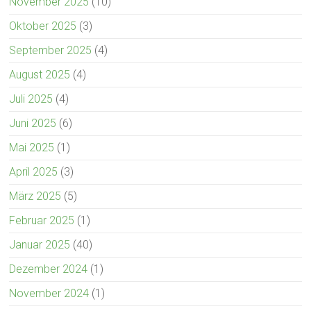
November 2025
(10)
Oktober 2025
(3)
September 2025
(4)
August 2025
(4)
Juli 2025
(4)
Juni 2025
(6)
Mai 2025
(1)
April 2025
(3)
März 2025
(5)
Februar 2025
(1)
Januar 2025
(40)
Dezember 2024
(1)
November 2024
(1)