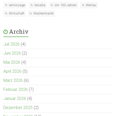
vernissage
Vesalia
Vor 100 Jahren
Werlau
Wirtschaft
Wochenmarkt
Archiv
Juli 2026
(4)
Juni 2026
(2)
Mai 2026
(4)
April 2026
(5)
März 2026
(6)
Februar 2026
(7)
Januar 2026
(4)
Dezember 2025
(2)