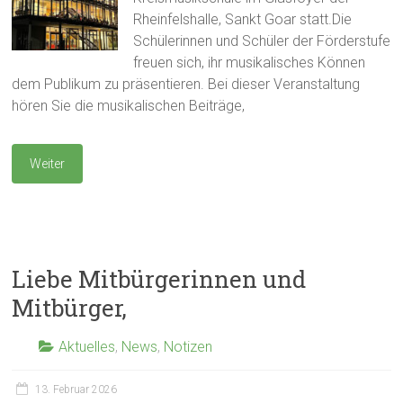
Rheinfelshalle, Sankt Goar statt.Die
Schülerinnen und Schüler der Förderstufe
freuen sich, ihr musikalisches Können
dem Publikum zu präsentieren. Bei dieser Veranstaltung
hören Sie die musikalischen Beiträge,
Weiter
Liebe Mitbürgerinnen und
Mitbürger,
Aktuelles
,
News
,
Notizen
13. Februar 2026