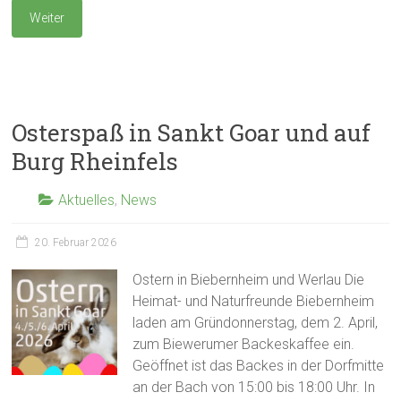
Weiter
Osterspaß in Sankt Goar und auf
Burg Rheinfels
Aktuelles
,
News
20. Februar 2026
Ostern in Biebernheim und Werlau Die
Heimat- und Naturfreunde Biebernheim
laden am Gründonnerstag, dem 2. April,
zum Biewerumer Backeskaffee ein.
Geöffnet ist das Backes in der Dorfmitte
an der Bach von 15:00 bis 18:00 Uhr. In