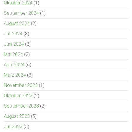
Oktober 2024
(1)
September 2024
(1)
August 2024
(2)
Juli 2024
(8)
Juni 2024
(2)
Mai 2024
(2)
April 2024
(6)
März 2024
(3)
November 2023
(1)
Oktober 2023
(2)
September 2023
(2)
August 2023
(5)
Juli 2023
(5)