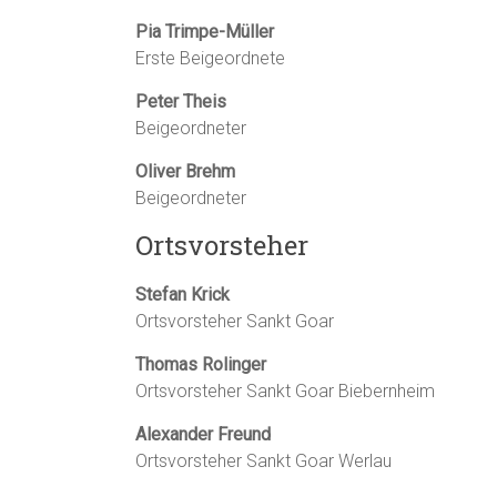
Pia Trimpe-Müller
Erste Beigeordnete
Peter Theis
Beigeordneter
Oliver Brehm
Beigeordneter
Ortsvorsteher
Stefan Krick
Ortsvorsteher Sankt Goar
Thomas Rolinger
Ortsvorsteher Sankt Goar Biebernheim
Alexander Freund
Ortsvorsteher Sankt Goar Werlau