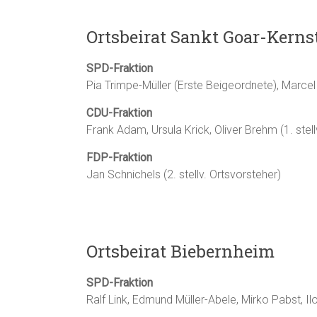
Ortsbeirat Sankt Goar-Kerns
SPD-Fraktion
Pia Trimpe-Müller (Erste Beigeordnete), Marcel
CDU-Fraktion
Frank Adam, Ursula Krick, Oliver Brehm (1. stell
FDP-Fraktion
Jan Schnichels (2. stellv. Ortsvorsteher)
Ortsbeirat Biebernheim
SPD-Fraktion
Ralf Link, Edmund Müller-Abele, Mirko Pabst, Il