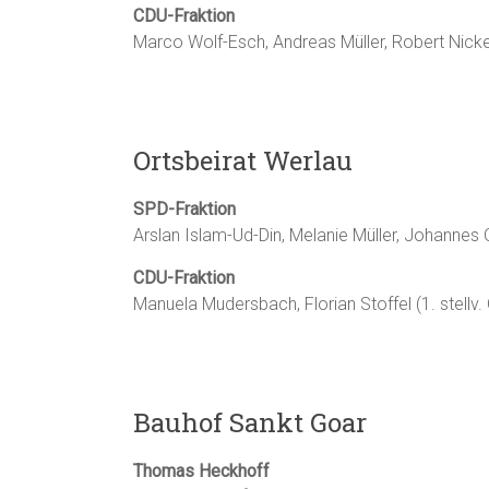
CDU-Fraktion
Marco Wolf-Esch, Andreas Müller, Robert Nickel 
Ortsbeirat Werlau
SPD-Fraktion
Arslan Islam-Ud-Din, Melanie Müller, Johannes Oe
CDU-Fraktion
Manuela Mudersbach, Florian Stoffel (1. stellv.
Bauhof Sankt Goar
Thomas Heckhoff