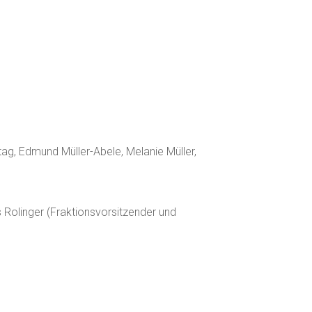
ag, Edmund Müller-Abele, Melanie Müller,
 Rolinger (Fraktionsvorsitzender und