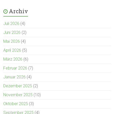
Archiv
Juli 2026
(4)
Juni 2026
(2)
Mai 2026
(4)
April 2026
(5)
März 2026
(6)
Februar 2026
(7)
Januar 2026
(4)
Dezember 2025
(2)
November 2025
(10)
Oktober 2025
(3)
September 2025
(4)