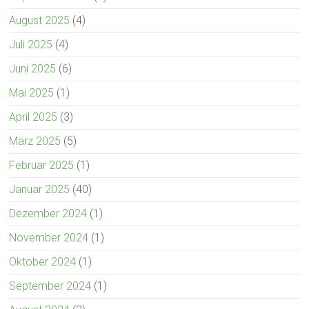
August 2025
(4)
Juli 2025
(4)
Juni 2025
(6)
Mai 2025
(1)
April 2025
(3)
März 2025
(5)
Februar 2025
(1)
Januar 2025
(40)
Dezember 2024
(1)
November 2024
(1)
Oktober 2024
(1)
September 2024
(1)