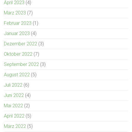
April 2023
(4)
März 2023
(7)
Februar 2023
(1)
Januar 2023
(4)
Dezember 2022
(3)
Oktober 2022
(7)
September 2022
(3)
August 2022
(5)
Juli 2022
(6)
Juni 2022
(4)
Mai 2022
(2)
April 2022
(5)
März 2022
(5)