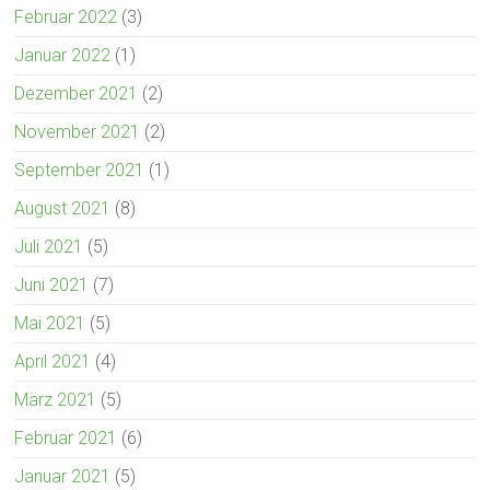
Februar 2022
(3)
Januar 2022
(1)
Dezember 2021
(2)
November 2021
(2)
September 2021
(1)
August 2021
(8)
Juli 2021
(5)
Juni 2021
(7)
Mai 2021
(5)
April 2021
(4)
März 2021
(5)
Februar 2021
(6)
Januar 2021
(5)