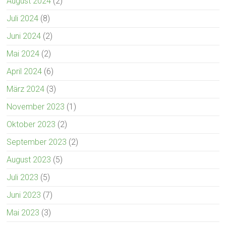
August 2024
(2)
Juli 2024
(8)
Juni 2024
(2)
Mai 2024
(2)
April 2024
(6)
März 2024
(3)
November 2023
(1)
Oktober 2023
(2)
September 2023
(2)
August 2023
(5)
Juli 2023
(5)
Juni 2023
(7)
Mai 2023
(3)