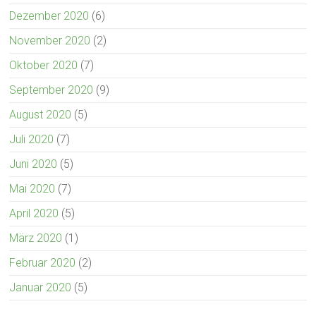
Dezember 2020
(6)
November 2020
(2)
Oktober 2020
(7)
September 2020
(9)
August 2020
(5)
Juli 2020
(7)
Juni 2020
(5)
Mai 2020
(7)
April 2020
(5)
März 2020
(1)
Februar 2020
(2)
Januar 2020
(5)