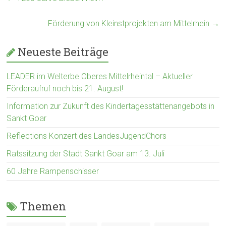
Förderung von Kleinstprojekten am Mittelrhein
→
Neueste Beiträge
LEADER im Welterbe Oberes Mittelrheintal – Aktueller
Förderaufruf noch bis 21. August!
Information zur Zukunft des Kindertagesstättenangebots in
Sankt Goar
Reflections Konzert des LandesJugendChors
Ratssitzung der Stadt Sankt Goar am 13. Juli
60 Jahre Rampenschisser
Themen