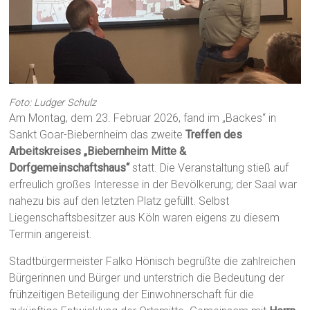
Foto: Ludger Schulz
Am Montag, dem 23. Februar 2026, fand im „Backes“ in
Sankt Goar-Biebernheim das zweite
Treffen des
Arbeitskreises „Biebernheim Mitte &
Dorfgemeinschaftshaus“
statt. Die Veranstaltung stieß auf
erfreulich großes Interesse in der Bevölkerung; der Saal war
nahezu bis auf den letzten Platz gefüllt. Selbst
Liegenschaftsbesitzer aus Köln waren eigens zu diesem
Termin angereist.
Stadtbürgermeister Falko Hönisch begrüßte die zahlreichen
Bürgerinnen und Bürger und unterstrich die Bedeutung der
frühzeitigen Beteiligung der Einwohnerschaft für die