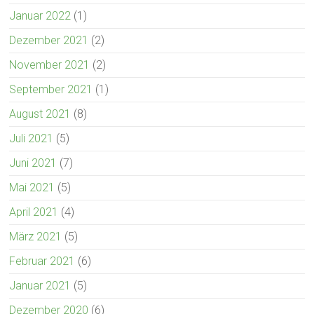
Januar 2022
(1)
Dezember 2021
(2)
November 2021
(2)
September 2021
(1)
August 2021
(8)
Juli 2021
(5)
Juni 2021
(7)
Mai 2021
(5)
April 2021
(4)
März 2021
(5)
Februar 2021
(6)
Januar 2021
(5)
Dezember 2020
(6)