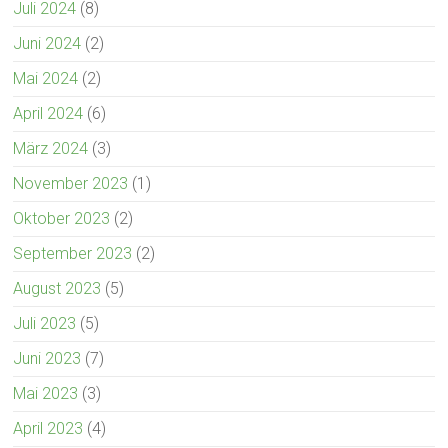
Juli 2024
(8)
Juni 2024
(2)
Mai 2024
(2)
April 2024
(6)
März 2024
(3)
November 2023
(1)
Oktober 2023
(2)
September 2023
(2)
August 2023
(5)
Juli 2023
(5)
Juni 2023
(7)
Mai 2023
(3)
April 2023
(4)