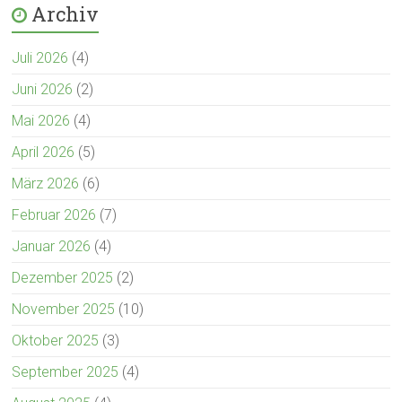
Archiv
Juli 2026
(4)
Juni 2026
(2)
Mai 2026
(4)
April 2026
(5)
März 2026
(6)
Februar 2026
(7)
Januar 2026
(4)
Dezember 2025
(2)
November 2025
(10)
Oktober 2025
(3)
September 2025
(4)