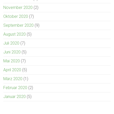
November 2020
(2)
Oktober 2020
(7)
September 2020
(9)
August 2020
(5)
Juli 2020
(7)
Juni 2020
(5)
Mai 2020
(7)
April 2020
(5)
März 2020
(1)
Februar 2020
(2)
Januar 2020
(5)