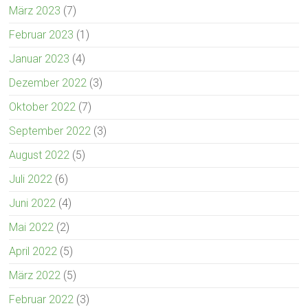
März 2023
(7)
Februar 2023
(1)
Januar 2023
(4)
Dezember 2022
(3)
Oktober 2022
(7)
September 2022
(3)
August 2022
(5)
Juli 2022
(6)
Juni 2022
(4)
Mai 2022
(2)
April 2022
(5)
März 2022
(5)
Februar 2022
(3)