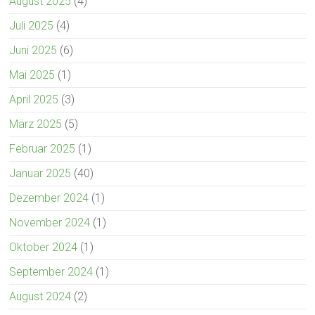
August 2025
(4)
Juli 2025
(4)
Juni 2025
(6)
Mai 2025
(1)
April 2025
(3)
März 2025
(5)
Februar 2025
(1)
Januar 2025
(40)
Dezember 2024
(1)
November 2024
(1)
Oktober 2024
(1)
September 2024
(1)
August 2024
(2)