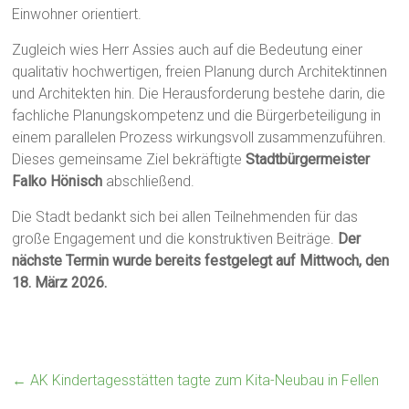
Einwohner orientiert.
Zugleich wies Herr Assies auch auf die Bedeutung einer
qualitativ hochwertigen, freien Planung durch Architektinnen
und Architekten hin. Die Herausforderung bestehe darin, die
fachliche Planungskompetenz und die Bürgerbeteiligung in
einem parallelen Prozess wirkungsvoll zusammenzuführen.
Dieses gemeinsame Ziel bekräftigte
Stadtbürgermeister
Falko Hönisch
abschließend.
Die Stadt bedankt sich bei allen Teilnehmenden für das
große Engagement und die konstruktiven Beiträge.
Der
nächste Termin wurde bereits festgelegt auf Mittwoch, den
18. März 2026.
←
AK Kindertagesstätten tagte zum Kita-Neubau in Fellen