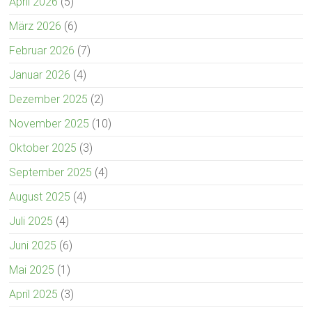
April 2026
(5)
März 2026
(6)
Februar 2026
(7)
Januar 2026
(4)
Dezember 2025
(2)
November 2025
(10)
Oktober 2025
(3)
September 2025
(4)
August 2025
(4)
Juli 2025
(4)
Juni 2025
(6)
Mai 2025
(1)
April 2025
(3)