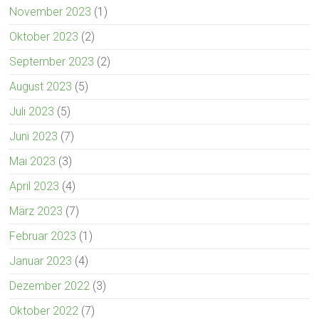
November 2023
(1)
Oktober 2023
(2)
September 2023
(2)
August 2023
(5)
Juli 2023
(5)
Juni 2023
(7)
Mai 2023
(3)
April 2023
(4)
März 2023
(7)
Februar 2023
(1)
Januar 2023
(4)
Dezember 2022
(3)
Oktober 2022
(7)