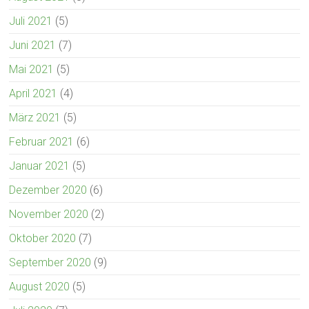
Juli 2021
(5)
Juni 2021
(7)
Mai 2021
(5)
April 2021
(4)
März 2021
(5)
Februar 2021
(6)
Januar 2021
(5)
Dezember 2020
(6)
November 2020
(2)
Oktober 2020
(7)
September 2020
(9)
August 2020
(5)