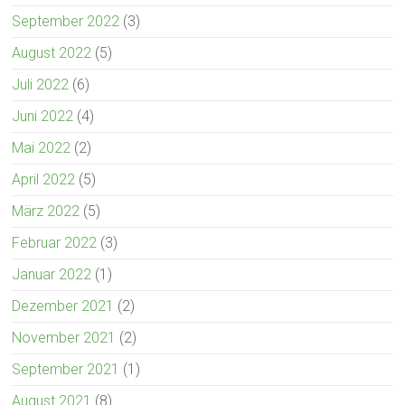
September 2022
(3)
August 2022
(5)
Juli 2022
(6)
Juni 2022
(4)
Mai 2022
(2)
April 2022
(5)
März 2022
(5)
Februar 2022
(3)
Januar 2022
(1)
Dezember 2021
(2)
November 2021
(2)
September 2021
(1)
August 2021
(8)