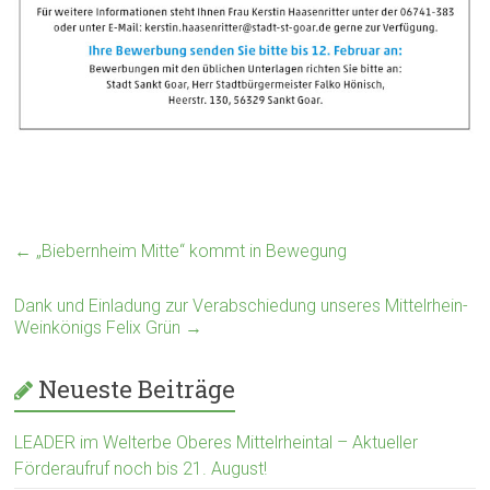
←
„Biebernheim Mitte“ kommt in Bewegung
Dank und Einladung zur Verabschiedung unseres Mittelrhein-
Weinkönigs Felix Grün
→
Neueste Beiträge
LEADER im Welterbe Oberes Mittelrheintal – Aktueller
Förderaufruf noch bis 21. August!