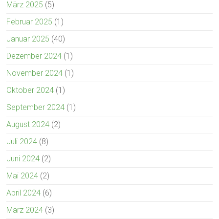
März 2025
(5)
Februar 2025
(1)
Januar 2025
(40)
Dezember 2024
(1)
November 2024
(1)
Oktober 2024
(1)
September 2024
(1)
August 2024
(2)
Juli 2024
(8)
Juni 2024
(2)
Mai 2024
(2)
April 2024
(6)
März 2024
(3)