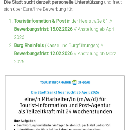
Die Stadt sucht derzeit personelle Unterstützung
und freut
sich über Eure/Ihre Bewerbung für:
Touristinformation & Post
in der Heerstraße 81 //
Bewerbungsfrist: 15.02.2026
// Anstellung ab April
2026
Burg Rheinfels
(Kasse und Burgführungen) //
Bewerbungsfrist
:
12.02.2026
// Anstellung ab März
2026