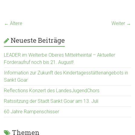
← Ältere
Weiter →
Neueste Beiträge
LEADER im Welterbe Oberes Mittelrheintal – Aktueller
Förderaufruf noch bis 21. August!
Information zur Zukunft des Kindertagesstättenangebots in
Sankt Goar
Reflections Konzert des LandesJugendChors
Ratssitzung der Stadt Sankt Goar am 13. Juli
60 Jahre Rampenschisser
Themen