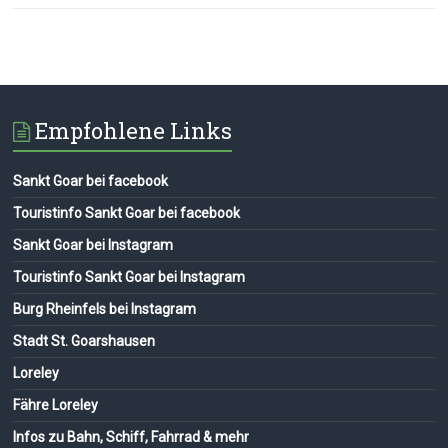
Empfohlene Links
Sankt Goar bei facebook
Touristinfo Sankt Goar bei facebook
Sankt Goar bei Instagram
Touristinfo Sankt Goar bei Instagram
Burg Rheinfels bei Instagram
Stadt St. Goarshausen
Loreley
Fähre Loreley
Infos zu Bahn, Schiff, Fahrrad & mehr