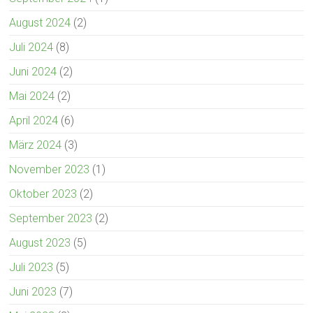
August 2024
(2)
Juli 2024
(8)
Juni 2024
(2)
Mai 2024
(2)
April 2024
(6)
März 2024
(3)
November 2023
(1)
Oktober 2023
(2)
September 2023
(2)
August 2023
(5)
Juli 2023
(5)
Juni 2023
(7)