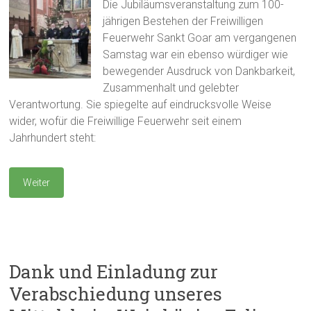
Die Jubiläumsveranstaltung zum 100-
jährigen Bestehen der Freiwilligen
Feuerwehr Sankt Goar am vergangenen
Samstag war ein ebenso würdiger wie
bewegender Ausdruck von Dankbarkeit,
Zusammenhalt und gelebter
Verantwortung. Sie spiegelte auf eindrucksvolle Weise
wider, wofür die Freiwillige Feuerwehr seit einem
Jahrhundert steht:
Weiter
Dank und Einladung zur
Verabschiedung unseres