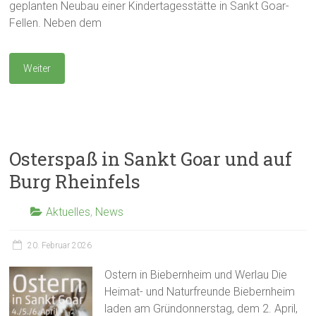
geplanten Neubau einer Kindertagesstätte in Sankt Goar-
Fellen. Neben dem
Weiter
Osterspaß in Sankt Goar und auf
Burg Rheinfels
Aktuelles
,
News
20. Februar 2026
Ostern in Biebernheim und Werlau Die
Heimat- und Naturfreunde Biebernheim
laden am Gründonnerstag, dem 2. April,