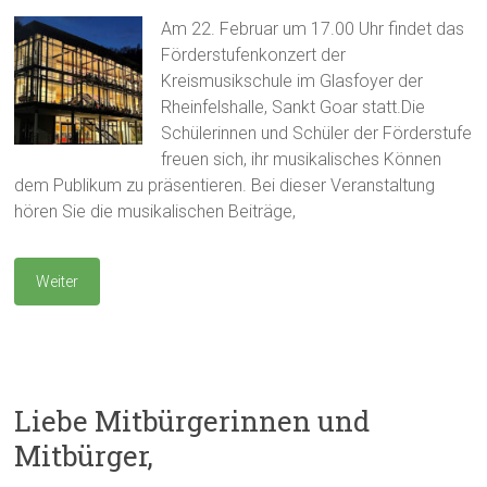
Am 22. Februar um 17.00 Uhr findet das
Förderstufenkonzert der
Kreismusikschule im Glasfoyer der
Rheinfelshalle, Sankt Goar statt.Die
Schülerinnen und Schüler der Förderstufe
freuen sich, ihr musikalisches Können
dem Publikum zu präsentieren. Bei dieser Veranstaltung
hören Sie die musikalischen Beiträge,
Weiter
Liebe Mitbürgerinnen und
Mitbürger,