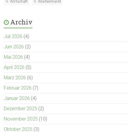
Wirtschaft
Wochenmarkt
Archiv
Juli 2026
(4)
Juni 2026
(2)
Mai 2026
(4)
April 2026
(5)
März 2026
(6)
Februar 2026
(7)
Januar 2026
(4)
Dezember 2025
(2)
November 2025
(10)
Oktober 2025
(3)