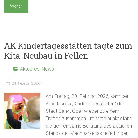
Weiter
AK Kindertagesstätten tagte zum
Kita-Neubau in Fellen
Aktuelles
,
News
24. Februar 2026
Am Freitag, 20. Februar 2026, kam der
Arbeitskreis „Kindertagesstätten“ der
Stadt Sankt Goar wieder zu einem
Treffen zusammen. Im Mittelpunkt stand
die gemeinsame Beratung des aktuellen
Stands der Machbarkeitsstudie für den