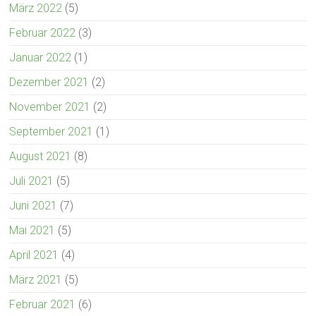
März 2022
(5)
Februar 2022
(3)
Januar 2022
(1)
Dezember 2021
(2)
November 2021
(2)
September 2021
(1)
August 2021
(8)
Juli 2021
(5)
Juni 2021
(7)
Mai 2021
(5)
April 2021
(4)
März 2021
(5)
Februar 2021
(6)