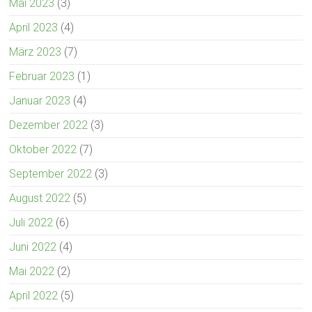
Mai 2023
(3)
April 2023
(4)
März 2023
(7)
Februar 2023
(1)
Januar 2023
(4)
Dezember 2022
(3)
Oktober 2022
(7)
September 2022
(3)
August 2022
(5)
Juli 2022
(6)
Juni 2022
(4)
Mai 2022
(2)
April 2022
(5)