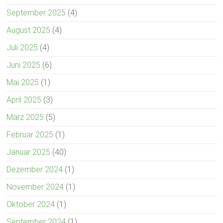
September 2025
(4)
August 2025
(4)
Juli 2025
(4)
Juni 2025
(6)
Mai 2025
(1)
April 2025
(3)
März 2025
(5)
Februar 2025
(1)
Januar 2025
(40)
Dezember 2024
(1)
November 2024
(1)
Oktober 2024
(1)
September 2024
(1)