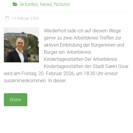
Aktuelles
,
News
,
Notizen
13. Februar 2026
Wiederholt lade ich auf diesem Wege
gerne zu zwei Arbeitskreis-Treffen zur
aktiven Einbindung der Bürgerinnen und
Bürger ein: Arbeitskreis
Kindertagesstätten Der Arbeitskreis
Kindertagesstätten der Stadt Sankt Goar
wird am Freitag, 20. Februar 2026, um 18:30 Uhr erneut
zusammenkommen. In dieser
Weiter