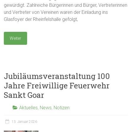
gewürdigt. Zahlreiche Bürgerinnen und Bürger, Vertreterinnen
und Vertreter von Vereinen waren der Einladung ins
Glasfoyer der Rheinfelshalle gefolgt,
Weiter
Jubiläumsveranstaltung 100
Jahre Freiwillige Feuerwehr
Sankt Goar
Aktuelles
,
News
,
Notizen
13. Januar 2026