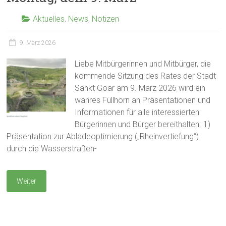
Aktuelles
,
News
,
Notizen
9. März 2026
Liebe Mitbürgerinnen und Mitbürger, die
kommende Sitzung des Rates der Stadt
Sankt Goar am 9. März 2026 wird ein
wahres Füllhorn an Präsentationen und
Informationen für alle interessierten
Bürgerinnen und Bürger bereithalten. 1)
Präsentation zur Abladeoptimierung („Rheinvertiefung“)
durch die Wasserstraßen-
Weiter