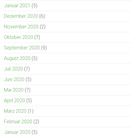
Januar 2021
(5)
Dezember 2020
(6)
November 2020
(2)
Oktober 2020
(7)
September 2020
(9)
August 2020
(5)
Juli 2020
(7)
Juni 2020
(5)
Mai 2020
(7)
April 2020
(5)
März 2020
(1)
Februar 2020
(2)
Januar 2020
(5)