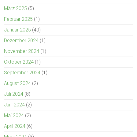
März 2025
(5)
Februar 2025
(1)
Januar 2025
(40)
Dezember 2024
(1)
November 2024
(1)
Oktober 2024
(1)
September 2024
(1)
August 2024
(2)
Juli 2024
(8)
Juni 2024
(2)
Mai 2024
(2)
April 2024
(6)
März 2024
(3)