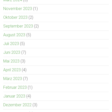
November 2023
(1)
Oktober 2023
(2)
September 2023
(2)
August 2023
(5)
Juli 2023
(5)
Juni 2023
(7)
Mai 2023
(3)
April 2023
(4)
März 2023
(7)
Februar 2023
(1)
Januar 2023
(4)
Dezember 2022
(3)