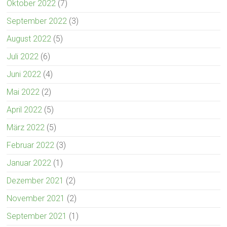
Oktober 2022
(7)
September 2022
(3)
August 2022
(5)
Juli 2022
(6)
Juni 2022
(4)
Mai 2022
(2)
April 2022
(5)
März 2022
(5)
Februar 2022
(3)
Januar 2022
(1)
Dezember 2021
(2)
November 2021
(2)
September 2021
(1)