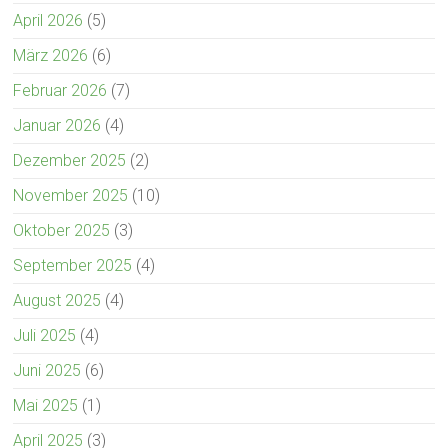
April 2026
(5)
März 2026
(6)
Februar 2026
(7)
Januar 2026
(4)
Dezember 2025
(2)
November 2025
(10)
Oktober 2025
(3)
September 2025
(4)
August 2025
(4)
Juli 2025
(4)
Juni 2025
(6)
Mai 2025
(1)
April 2025
(3)