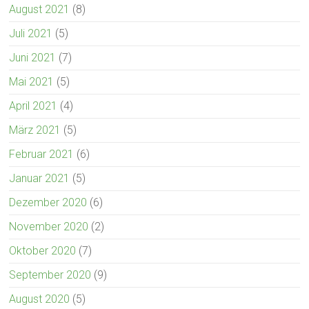
August 2021
(8)
Juli 2021
(5)
Juni 2021
(7)
Mai 2021
(5)
April 2021
(4)
März 2021
(5)
Februar 2021
(6)
Januar 2021
(5)
Dezember 2020
(6)
November 2020
(2)
Oktober 2020
(7)
September 2020
(9)
August 2020
(5)