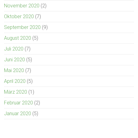
November 2020
(2)
Oktober 2020
(7)
September 2020
(9)
August 2020
(5)
Juli 2020
(7)
Juni 2020
(5)
Mai 2020
(7)
April 2020
(5)
März 2020
(1)
Februar 2020
(2)
Januar 2020
(5)