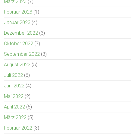
März 2023
(7)
Februar 2023
(1)
Januar 2023
(4)
Dezember 2022
(3)
Oktober 2022
(7)
September 2022
(3)
August 2022
(5)
Juli 2022
(6)
Juni 2022
(4)
Mai 2022
(2)
April 2022
(5)
März 2022
(5)
Februar 2022
(3)