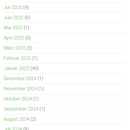
Juli 2025
(4)
Juni 2025
(6)
Mai 2025
(1)
April 2025
(3)
März 2025
(5)
Februar 2025
(1)
Januar 2025
(40)
Dezember 2024
(1)
November 2024
(1)
Oktober 2024
(1)
September 2024
(1)
August 2024
(2)
Juli 2024
(8)