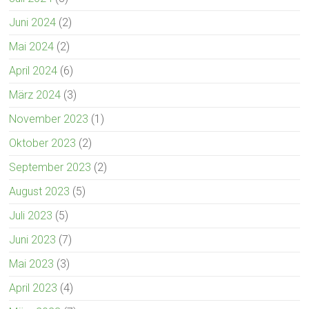
Juni 2024
(2)
Mai 2024
(2)
April 2024
(6)
März 2024
(3)
November 2023
(1)
Oktober 2023
(2)
September 2023
(2)
August 2023
(5)
Juli 2023
(5)
Juni 2023
(7)
Mai 2023
(3)
April 2023
(4)