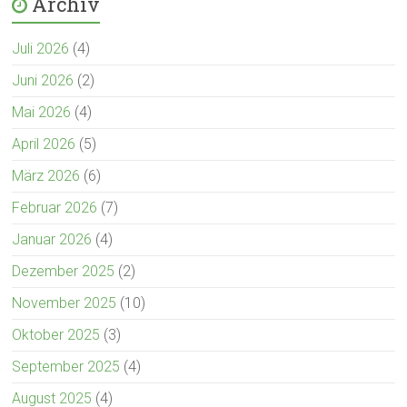
Archiv
Juli 2026
(4)
Juni 2026
(2)
Mai 2026
(4)
April 2026
(5)
März 2026
(6)
Februar 2026
(7)
Januar 2026
(4)
Dezember 2025
(2)
November 2025
(10)
Oktober 2025
(3)
September 2025
(4)
August 2025
(4)