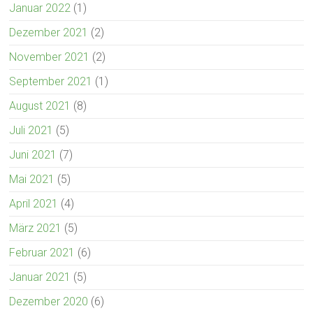
Januar 2022
(1)
Dezember 2021
(2)
November 2021
(2)
September 2021
(1)
August 2021
(8)
Juli 2021
(5)
Juni 2021
(7)
Mai 2021
(5)
April 2021
(4)
März 2021
(5)
Februar 2021
(6)
Januar 2021
(5)
Dezember 2020
(6)