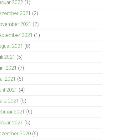
anuar 2022
(1)
ezember 2021
(2)
ovember 2021
(2)
eptember 2021
(1)
ugust 2021
(8)
uli 2021
(5)
uni 2021
(7)
ai 2021
(5)
pril 2021
(4)
ärz 2021
(5)
ebruar 2021
(6)
anuar 2021
(5)
ezember 2020
(6)