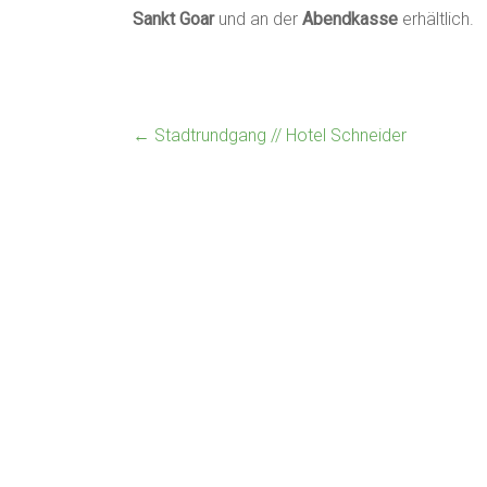
Sankt Goar
und an der
Abendkasse
erhältlich.
←
Stadtrundgang // Hotel Schneider