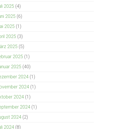
uli 2025
(4)
uni 2025
(6)
ai 2025
(1)
pril 2025
(3)
ärz 2025
(5)
ebruar 2025
(1)
anuar 2025
(40)
ezember 2024
(1)
ovember 2024
(1)
ktober 2024
(1)
eptember 2024
(1)
ugust 2024
(2)
uli 2024
(8)