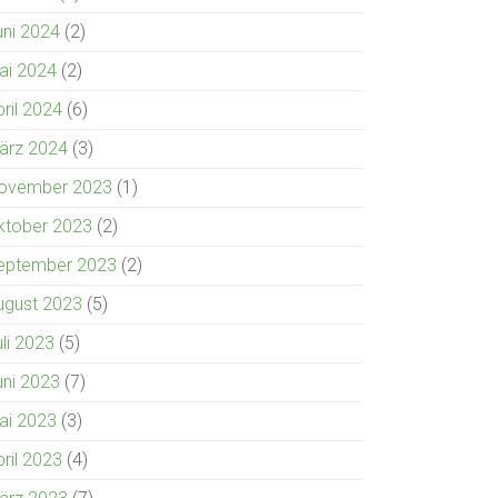
uni 2024
(2)
ai 2024
(2)
pril 2024
(6)
ärz 2024
(3)
ovember 2023
(1)
ktober 2023
(2)
eptember 2023
(2)
ugust 2023
(5)
uli 2023
(5)
uni 2023
(7)
ai 2023
(3)
pril 2023
(4)