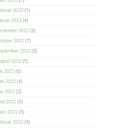
ärz 2023
(7)
ebruar 2023
(1)
anuar 2023
(4)
ezember 2022
(3)
ktober 2022
(7)
eptember 2022
(3)
ugust 2022
(5)
uli 2022
(6)
uni 2022
(4)
ai 2022
(2)
pril 2022
(5)
ärz 2022
(5)
ebruar 2022
(3)