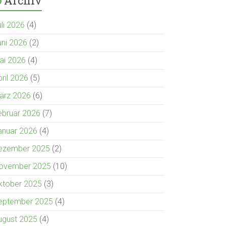
Archiv
uli 2026
(4)
uni 2026
(2)
ai 2026
(4)
pril 2026
(5)
ärz 2026
(6)
ebruar 2026
(7)
anuar 2026
(4)
ezember 2025
(2)
ovember 2025
(10)
ktober 2025
(3)
eptember 2025
(4)
ugust 2025
(4)