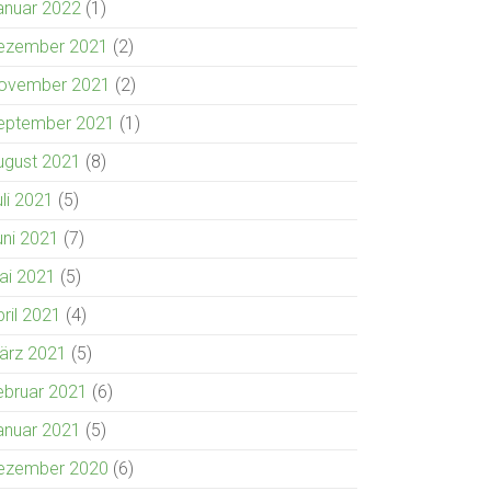
anuar 2022
(1)
ezember 2021
(2)
ovember 2021
(2)
eptember 2021
(1)
ugust 2021
(8)
uli 2021
(5)
uni 2021
(7)
ai 2021
(5)
pril 2021
(4)
ärz 2021
(5)
ebruar 2021
(6)
anuar 2021
(5)
ezember 2020
(6)