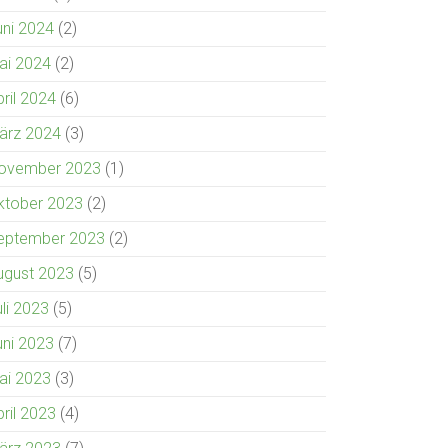
uni 2024
(2)
ai 2024
(2)
pril 2024
(6)
ärz 2024
(3)
ovember 2023
(1)
ktober 2023
(2)
eptember 2023
(2)
ugust 2023
(5)
uli 2023
(5)
uni 2023
(7)
ai 2023
(3)
pril 2023
(4)