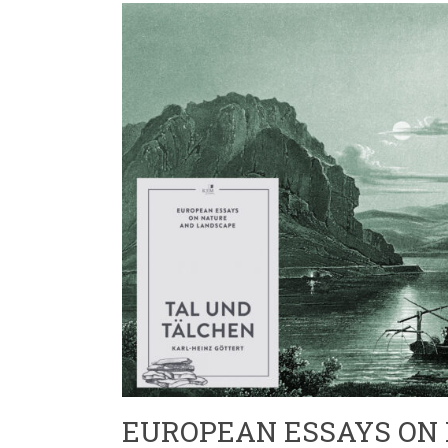
EUROPEAN ESSAYS ON