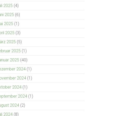
uli 2025
(4)
uni 2025
(6)
ai 2025
(1)
pril 2025
(3)
ärz 2025
(5)
ebruar 2025
(1)
anuar 2025
(40)
ezember 2024
(1)
ovember 2024
(1)
ktober 2024
(1)
eptember 2024
(1)
ugust 2024
(2)
uli 2024
(8)