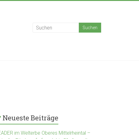
Neueste Beiträge
EADER im Welterbe Oberes Mittelrheintal –