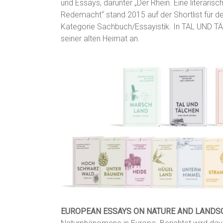
und Essays, darunter „Der Rhein. Eine literaris
Redemacht“ stand 2015 auf der Shortlist für d
Kategorie Sachbuch/Essayistik. In TAL UND TÄ
seiner alten Heimat an.
EUROPEAN ESSAYS ON NATURE AND LANDS