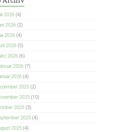
Archiv
uli 2026
(4)
uni 2026
(2)
ai 2026
(4)
pril 2026
(5)
ärz 2026
(6)
ebruar 2026
(7)
anuar 2026
(4)
ezember 2025
(2)
ovember 2025
(10)
ktober 2025
(3)
eptember 2025
(4)
ugust 2025
(4)