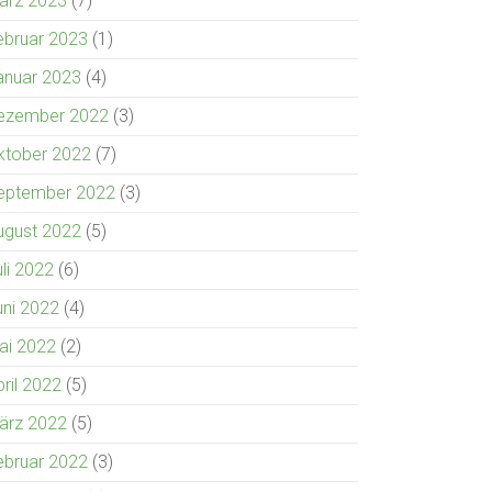
ärz 2023
(7)
ebruar 2023
(1)
anuar 2023
(4)
ezember 2022
(3)
ktober 2022
(7)
eptember 2022
(3)
ugust 2022
(5)
uli 2022
(6)
uni 2022
(4)
ai 2022
(2)
pril 2022
(5)
ärz 2022
(5)
ebruar 2022
(3)