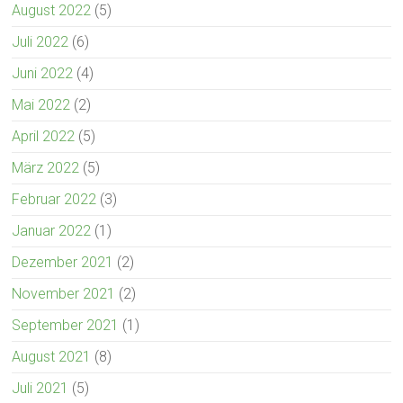
August 2022
(5)
Juli 2022
(6)
Juni 2022
(4)
Mai 2022
(2)
April 2022
(5)
März 2022
(5)
Februar 2022
(3)
Januar 2022
(1)
Dezember 2021
(2)
November 2021
(2)
September 2021
(1)
August 2021
(8)
Juli 2021
(5)