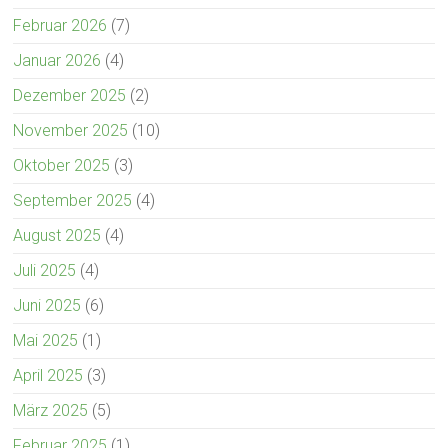
Februar 2026
(7)
Januar 2026
(4)
Dezember 2025
(2)
November 2025
(10)
Oktober 2025
(3)
September 2025
(4)
August 2025
(4)
Juli 2025
(4)
Juni 2025
(6)
Mai 2025
(1)
April 2025
(3)
März 2025
(5)
Februar 2025
(1)