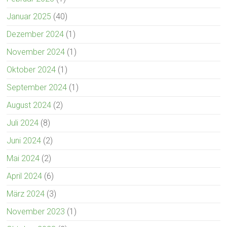
Januar 2025
(40)
Dezember 2024
(1)
November 2024
(1)
Oktober 2024
(1)
September 2024
(1)
August 2024
(2)
Juli 2024
(8)
Juni 2024
(2)
Mai 2024
(2)
April 2024
(6)
März 2024
(3)
November 2023
(1)