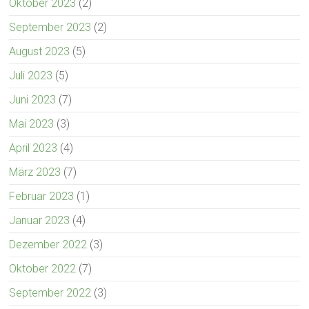
Oktober 2023
(2)
September 2023
(2)
August 2023
(5)
Juli 2023
(5)
Juni 2023
(7)
Mai 2023
(3)
April 2023
(4)
März 2023
(7)
Februar 2023
(1)
Januar 2023
(4)
Dezember 2022
(3)
Oktober 2022
(7)
September 2022
(3)