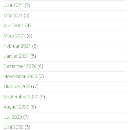
Juni 2021
(7)
Mai 2021
(5)
April 2021
(4)
März 2021
(5)
Februar 2021
(6)
Januar 2021
(5)
Dezember 2020
(6)
November 2020
(2)
Oktober 2020
(7)
September 2020
(9)
August 2020
(5)
Juli 2020
(7)
Juni 2020
(5)