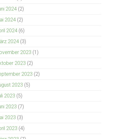
uni 2024
(2)
ai 2024
(2)
pril 2024
(6)
ärz 2024
(3)
ovember 2023
(1)
ktober 2023
(2)
eptember 2023
(2)
ugust 2023
(5)
uli 2023
(5)
uni 2023
(7)
ai 2023
(3)
pril 2023
(4)