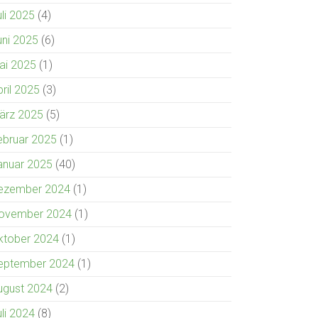
uli 2025
(4)
uni 2025
(6)
ai 2025
(1)
pril 2025
(3)
ärz 2025
(5)
ebruar 2025
(1)
anuar 2025
(40)
ezember 2024
(1)
ovember 2024
(1)
ktober 2024
(1)
eptember 2024
(1)
ugust 2024
(2)
uli 2024
(8)