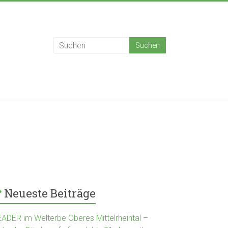
Neueste Beiträge
EADER im Welterbe Oberes Mittelrheintal –