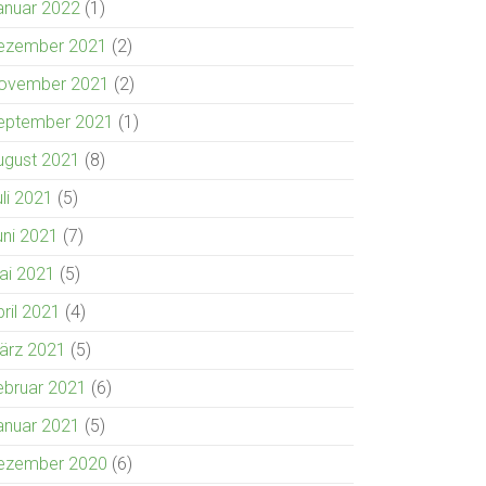
anuar 2022
(1)
ezember 2021
(2)
ovember 2021
(2)
eptember 2021
(1)
ugust 2021
(8)
uli 2021
(5)
uni 2021
(7)
ai 2021
(5)
pril 2021
(4)
ärz 2021
(5)
ebruar 2021
(6)
anuar 2021
(5)
ezember 2020
(6)