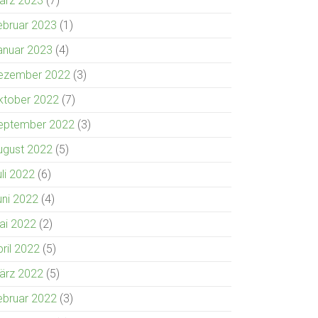
ärz 2023
(7)
ebruar 2023
(1)
anuar 2023
(4)
ezember 2022
(3)
ktober 2022
(7)
eptember 2022
(3)
ugust 2022
(5)
uli 2022
(6)
uni 2022
(4)
ai 2022
(2)
pril 2022
(5)
ärz 2022
(5)
ebruar 2022
(3)