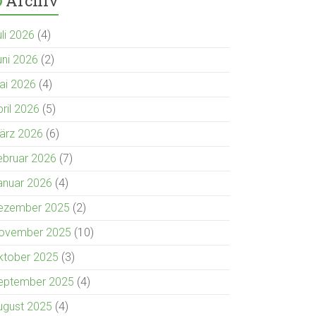
Archiv
uli 2026
(4)
uni 2026
(2)
ai 2026
(4)
pril 2026
(5)
ärz 2026
(6)
ebruar 2026
(7)
anuar 2026
(4)
ezember 2025
(2)
ovember 2025
(10)
ktober 2025
(3)
eptember 2025
(4)
ugust 2025
(4)