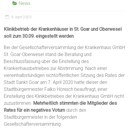
News
9. April 2020
Klinikbetrieb der Krankenhäuser in St. Goar und Oberwesel
soll zum 30.09. eingestellt werden
Bei der Gesellschafterversammlung der Krankenhaus GmbH
St. Goar-Oberwesel stand die Beratung und
Beschlussfassung über die Einstellung des
Krankenhausbetriebes zur Abstimmung. Nach einer
viereinhalbstündigen nichtöffentlichen Sitzung des Rates der
Stadt Sankt Goar am 7. April 2020 hatte dieser den
Stadtbürgermeister Falko Hönisch beauftragt, einer
Einstellung des Klinikbetriebes der Krankenhaus GmbH nicht
zuzustimmen.
Mehrheitlich stimmten die Mitglieder des
Rates für ein negatives Votum
durch den
Stadtbürgermeister in der folgenden
Gesellschafterversammlung.