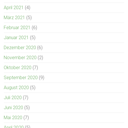
April 2021
(4)
März 2021
(5)
Februar 2021
(6)
Januar 2021
(5)
Dezember 2020
(6)
November 2020
(2)
Oktober 2020
(7)
September 2020
(9)
August 2020
(5)
Juli 2020
(7)
Juni 2020
(5)
Mai 2020
(7)
April 2020
(5)