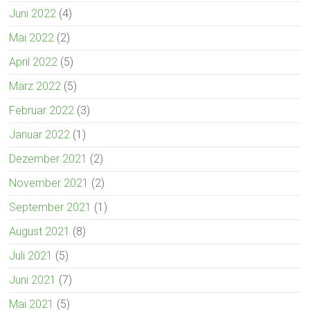
Juni 2022
(4)
Mai 2022
(2)
April 2022
(5)
März 2022
(5)
Februar 2022
(3)
Januar 2022
(1)
Dezember 2021
(2)
November 2021
(2)
September 2021
(1)
August 2021
(8)
Juli 2021
(5)
Juni 2021
(7)
Mai 2021
(5)