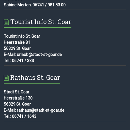
Sabine Merten: 06741 / 981 83 00
Tourist Info St. Goar
Tourist Info St. Goar
Heerstraße 81
56329 St. Goar
E-Mail: urlaub@stadt-st-goar.de
Tel.: 06741 / 383
Rathaus St. Goar
Stadt St. Goar
Heerstraße 130
56329 St. Goar
E-Mail: rathaus@stadt-st-goar.de
Tel.: 06741 / 1643