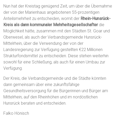
Nun hat der Kreistag genügend Zeit, um über die Übernahme
der von der Marienhaus angebotenen 55-prozentigen
Anteilsmehrheit zu entscheiden, womit der
Rhein-Hunsrück-
Kreis als dann kommunaler Mehrheitsgesellschafter
die
Möglichkeit hätte, zusammen mit den Städten St. Goar und
Oberwesel, als auch der Verbandsgemeinde Hunsrück-
Mittelrhein, über die Verwendung der von der
Landesregierung zur Verfügung gestellten €22 Millionen
Strukturfondsmittel zu entscheiden. Diese stehen weiterhin
sowohl für eine Schließung, als auch für einen Umbau zur
Verfügung.
Der Kreis, die Verbandsgemeinde und die Städte könnten
dann gemeinsam über eine zukunftsfähige
Gesundheitsversorgung für die Bürgerinnen und Bürger am
Mittelrhein, auf den Rheinhöhen und im nordöstlichen
Hunsrück beraten und entscheiden.
Falko Hönisch