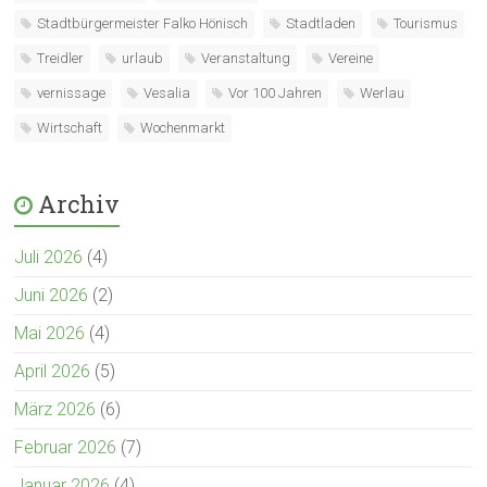
Stadtbürgermeister Falko Hönisch
Stadtladen
Tourismus
Treidler
urlaub
Veranstaltung
Vereine
vernissage
Vesalia
Vor 100 Jahren
Werlau
Wirtschaft
Wochenmarkt
Archiv
Juli 2026
(4)
Juni 2026
(2)
Mai 2026
(4)
April 2026
(5)
März 2026
(6)
Februar 2026
(7)
Januar 2026
(4)