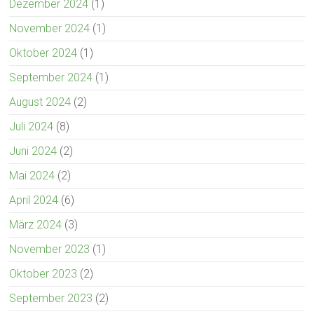
Dezember 2024
(1)
November 2024
(1)
Oktober 2024
(1)
September 2024
(1)
August 2024
(2)
Juli 2024
(8)
Juni 2024
(2)
Mai 2024
(2)
April 2024
(6)
März 2024
(3)
November 2023
(1)
Oktober 2023
(2)
September 2023
(2)