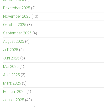
Dezember 2025
(2)
November 2025
(10)
Oktober 2025
(3)
September 2025
(4)
August 2025
(4)
Juli 2025
(4)
Juni 2025
(6)
Mai 2025
(1)
April 2025
(3)
März 2025
(5)
Februar 2025
(1)
Januar 2025
(40)