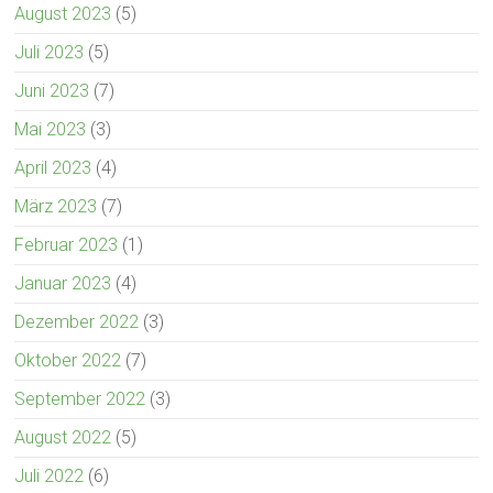
August 2023
(5)
Juli 2023
(5)
Juni 2023
(7)
Mai 2023
(3)
April 2023
(4)
März 2023
(7)
Februar 2023
(1)
Januar 2023
(4)
Dezember 2022
(3)
Oktober 2022
(7)
September 2022
(3)
August 2022
(5)
Juli 2022
(6)