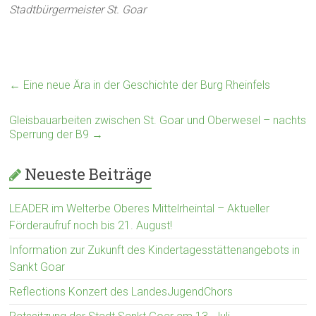
Stadtbürgermeister St. Goar
←
Eine neue Ära in der Geschichte der Burg Rheinfels
Gleisbauarbeiten zwischen St. Goar und Oberwesel – nachts
Sperrung der B9
→
Neueste Beiträge
LEADER im Welterbe Oberes Mittelrheintal – Aktueller
Förderaufruf noch bis 21. August!
Information zur Zukunft des Kindertagesstättenangebots in
Sankt Goar
Reflections Konzert des LandesJugendChors