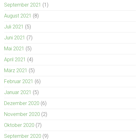
September 2021
(1)
August 2021
(8)
Juli 2021
(5)
Juni 2021
(7)
Mai 2021
(5)
April 2021
(4)
März 2021
(5)
Februar 2021
(6)
Januar 2021
(5)
Dezember 2020
(6)
November 2020
(2)
Oktober 2020
(7)
September 2020
(9)