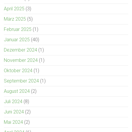
April 2025
(3)
März 2025
(5)
Februar 2025
(1)
Januar 2025
(40)
Dezember 2024
(1)
November 2024
(1)
Oktober 2024
(1)
September 2024
(1)
August 2024
(2)
Juli 2024
(8)
Juni 2024
(2)
Mai 2024
(2)