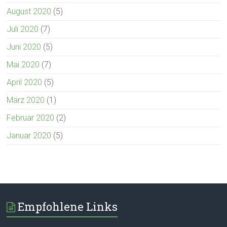
August 2020
(5)
Juli 2020
(7)
Juni 2020
(5)
Mai 2020
(7)
April 2020
(5)
März 2020
(1)
Februar 2020
(2)
Januar 2020
(5)
Empfohlene Links