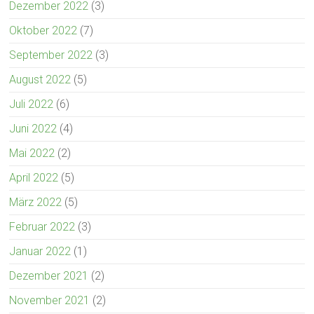
Dezember 2022
(3)
Oktober 2022
(7)
September 2022
(3)
August 2022
(5)
Juli 2022
(6)
Juni 2022
(4)
Mai 2022
(2)
April 2022
(5)
März 2022
(5)
Februar 2022
(3)
Januar 2022
(1)
Dezember 2021
(2)
November 2021
(2)