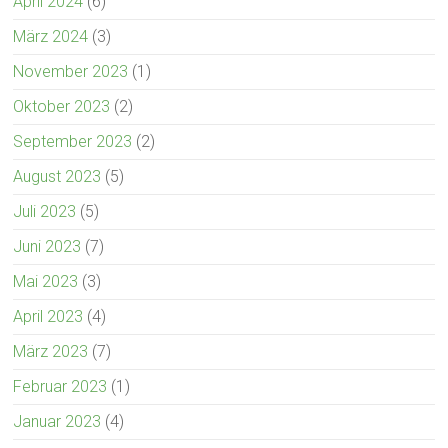
April 2024
(6)
März 2024
(3)
November 2023
(1)
Oktober 2023
(2)
September 2023
(2)
August 2023
(5)
Juli 2023
(5)
Juni 2023
(7)
Mai 2023
(3)
April 2023
(4)
März 2023
(7)
Februar 2023
(1)
Januar 2023
(4)