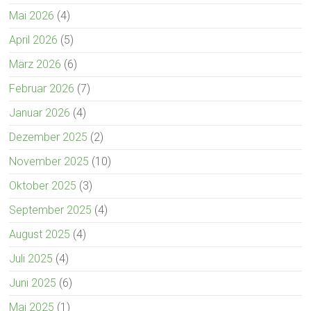
Mai 2026
(4)
April 2026
(5)
März 2026
(6)
Februar 2026
(7)
Januar 2026
(4)
Dezember 2025
(2)
November 2025
(10)
Oktober 2025
(3)
September 2025
(4)
August 2025
(4)
Juli 2025
(4)
Juni 2025
(6)
Mai 2025
(1)