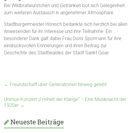
Bei Wildbratwürstchen und Getränken bot sich Gelegenheit
zum weiteren Austausch in angenehmer Atmosphäre.
Stadtbürgermeister Hönisch bedankte sich herzlich bei allen
Anwesenden für ihr Interesse und ihre Teilnahme. Ein
besonderer Dank galt dabei Frau Doris Spormann für ihre
eindrucksvollen Erinnerungen und ihren Beitrag zur
Geschichte des Stadtwaldes der Stadt Sankt Goar.
←
Freundschaft über Generationen hinweg gelebt
Unimus-Konzert „Freiheit der Klänge“ – Eine Musiknacht der
1920er
→
Neueste Beiträge