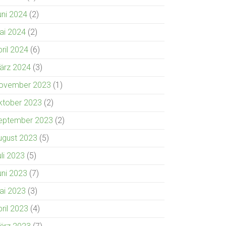
uni 2024
(2)
ai 2024
(2)
pril 2024
(6)
ärz 2024
(3)
ovember 2023
(1)
ktober 2023
(2)
eptember 2023
(2)
ugust 2023
(5)
uli 2023
(5)
uni 2023
(7)
ai 2023
(3)
pril 2023
(4)