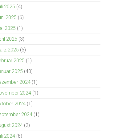
uli 2025
(4)
uni 2025
(6)
ai 2025
(1)
pril 2025
(3)
ärz 2025
(5)
ebruar 2025
(1)
anuar 2025
(40)
ezember 2024
(1)
ovember 2024
(1)
ktober 2024
(1)
eptember 2024
(1)
ugust 2024
(2)
uli 2024
(8)