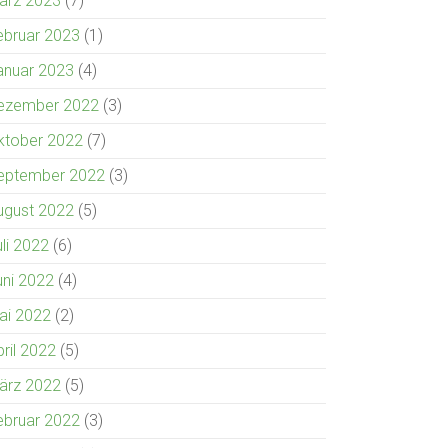
ärz 2023
(7)
ebruar 2023
(1)
anuar 2023
(4)
ezember 2022
(3)
ktober 2022
(7)
eptember 2022
(3)
ugust 2022
(5)
uli 2022
(6)
uni 2022
(4)
ai 2022
(2)
pril 2022
(5)
ärz 2022
(5)
ebruar 2022
(3)