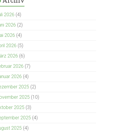
Archiv
uli 2026
(4)
uni 2026
(2)
ai 2026
(4)
pril 2026
(5)
ärz 2026
(6)
ebruar 2026
(7)
anuar 2026
(4)
ezember 2025
(2)
ovember 2025
(10)
ktober 2025
(3)
eptember 2025
(4)
ugust 2025
(4)