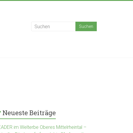
Neueste Beiträge
EADER im Welterbe Oberes Mittelrheintal –