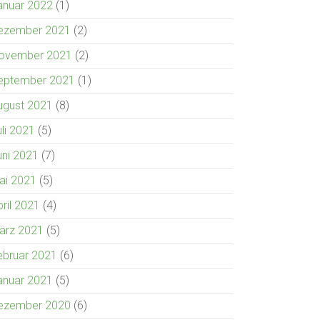
anuar 2022
(1)
ezember 2021
(2)
ovember 2021
(2)
eptember 2021
(1)
ugust 2021
(8)
uli 2021
(5)
uni 2021
(7)
ai 2021
(5)
pril 2021
(4)
ärz 2021
(5)
ebruar 2021
(6)
anuar 2021
(5)
ezember 2020
(6)