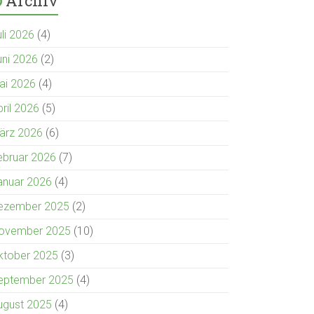
Archiv
uli 2026
(4)
uni 2026
(2)
ai 2026
(4)
pril 2026
(5)
ärz 2026
(6)
ebruar 2026
(7)
anuar 2026
(4)
ezember 2025
(2)
ovember 2025
(10)
ktober 2025
(3)
eptember 2025
(4)
ugust 2025
(4)