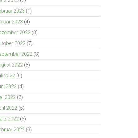
ärz 2023
(7)
ebruar 2023
(1)
anuar 2023
(4)
ezember 2022
(3)
ktober 2022
(7)
eptember 2022
(3)
ugust 2022
(5)
uli 2022
(6)
uni 2022
(4)
ai 2022
(2)
pril 2022
(5)
ärz 2022
(5)
ebruar 2022
(3)