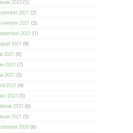
anuar 2022
(1)
ezember 2021
(2)
ovember 2021
(2)
eptember 2021
(1)
ugust 2021
(8)
uli 2021
(5)
uni 2021
(7)
ai 2021
(5)
pril 2021
(4)
ärz 2021
(5)
ebruar 2021
(6)
anuar 2021
(5)
ezember 2020
(6)