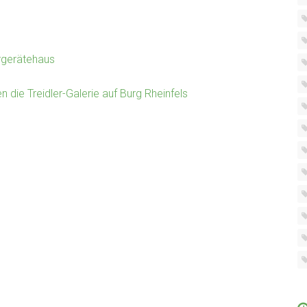
gerätehaus
die Treidler-Galerie auf Burg Rheinfels