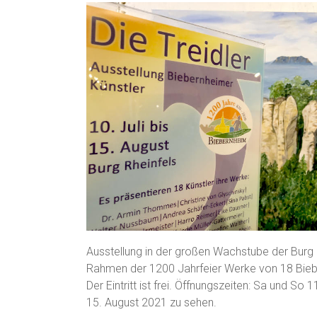
Ausstellung in der großen Wachstube der Burg Rh
Rahmen der 1200 Jahrfeier Werke von 18 Biebe
Der Eintritt ist frei. Öffnungszeiten: Sa und So 1
15. August 2021 zu sehen.