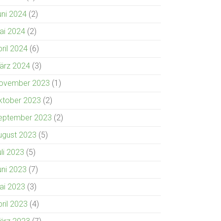
uni 2024
(2)
ai 2024
(2)
pril 2024
(6)
ärz 2024
(3)
ovember 2023
(1)
ktober 2023
(2)
eptember 2023
(2)
ugust 2023
(5)
uli 2023
(5)
uni 2023
(7)
ai 2023
(3)
pril 2023
(4)