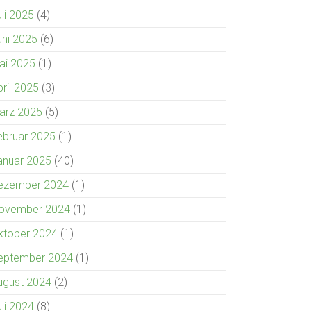
uli 2025
(4)
uni 2025
(6)
ai 2025
(1)
pril 2025
(3)
ärz 2025
(5)
ebruar 2025
(1)
anuar 2025
(40)
ezember 2024
(1)
ovember 2024
(1)
ktober 2024
(1)
eptember 2024
(1)
ugust 2024
(2)
uli 2024
(8)