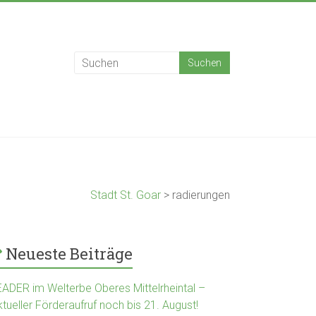
Stadt St. Goar
>
radierungen
Neueste Beiträge
EADER im Welterbe Oberes Mittelrheintal –
tueller Förderaufruf noch bis 21. August!