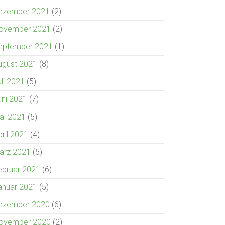
ezember 2021
(2)
ovember 2021
(2)
eptember 2021
(1)
ugust 2021
(8)
uli 2021
(5)
uni 2021
(7)
ai 2021
(5)
pril 2021
(4)
ärz 2021
(5)
ebruar 2021
(6)
anuar 2021
(5)
ezember 2020
(6)
ovember 2020
(2)