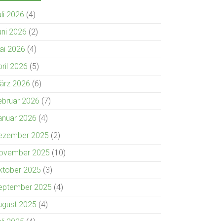
uli 2026
(4)
uni 2026
(2)
ai 2026
(4)
pril 2026
(5)
ärz 2026
(6)
ebruar 2026
(7)
anuar 2026
(4)
ezember 2025
(2)
ovember 2025
(10)
ktober 2025
(3)
eptember 2025
(4)
ugust 2025
(4)