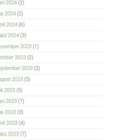
uni 2024
(2)
ai 2024
(2)
pril 2024
(6)
ärz 2024
(3)
ovember 2023
(1)
ktober 2023
(2)
eptember 2023
(2)
ugust 2023
(5)
uli 2023
(5)
uni 2023
(7)
ai 2023
(3)
pril 2023
(4)
ärz 2023
(7)