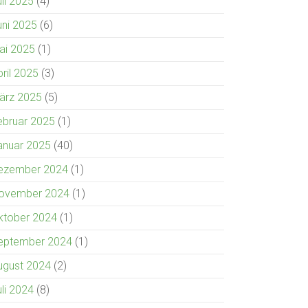
uli 2025
(4)
uni 2025
(6)
ai 2025
(1)
pril 2025
(3)
ärz 2025
(5)
ebruar 2025
(1)
anuar 2025
(40)
ezember 2024
(1)
ovember 2024
(1)
ktober 2024
(1)
eptember 2024
(1)
ugust 2024
(2)
uli 2024
(8)