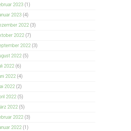
ebruar 2023
(1)
anuar 2023
(4)
ezember 2022
(3)
ktober 2022
(7)
eptember 2022
(3)
ugust 2022
(5)
uli 2022
(6)
uni 2022
(4)
ai 2022
(2)
pril 2022
(5)
ärz 2022
(5)
ebruar 2022
(3)
anuar 2022
(1)