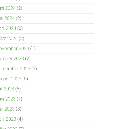
uni 2024
(2)
ai 2024
(2)
pril 2024
(6)
ärz 2024
(3)
ovember 2023
(1)
ktober 2023
(2)
eptember 2023
(2)
ugust 2023
(5)
uli 2023
(5)
uni 2023
(7)
ai 2023
(3)
pril 2023
(4)