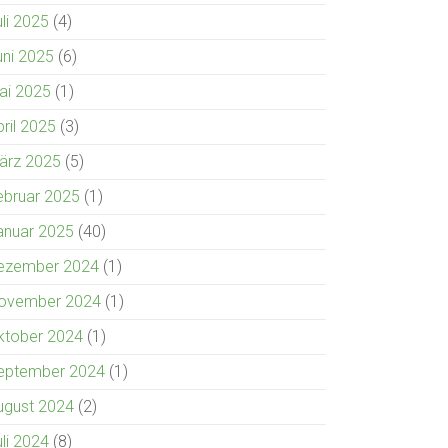
uli 2025
(4)
uni 2025
(6)
ai 2025
(1)
pril 2025
(3)
ärz 2025
(5)
ebruar 2025
(1)
anuar 2025
(40)
ezember 2024
(1)
ovember 2024
(1)
ktober 2024
(1)
eptember 2024
(1)
ugust 2024
(2)
uli 2024
(8)