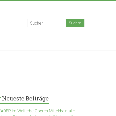
Neueste Beiträge
EADER im Welterbe Oberes Mittelrheintal –