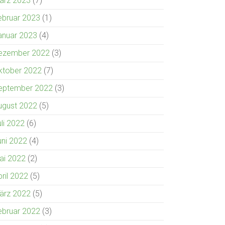
ärz 2023
(7)
ebruar 2023
(1)
anuar 2023
(4)
ezember 2022
(3)
ktober 2022
(7)
eptember 2022
(3)
ugust 2022
(5)
uli 2022
(6)
uni 2022
(4)
ai 2022
(2)
pril 2022
(5)
ärz 2022
(5)
ebruar 2022
(3)