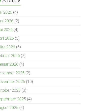
Archiv
uli 2026
(4)
uni 2026
(2)
ai 2026
(4)
pril 2026
(5)
ärz 2026
(6)
ebruar 2026
(7)
anuar 2026
(4)
ezember 2025
(2)
ovember 2025
(10)
ktober 2025
(3)
eptember 2025
(4)
ugust 2025
(4)