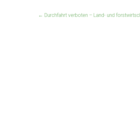
←
Durchfahrt verboten – Land- und forstwirtsch