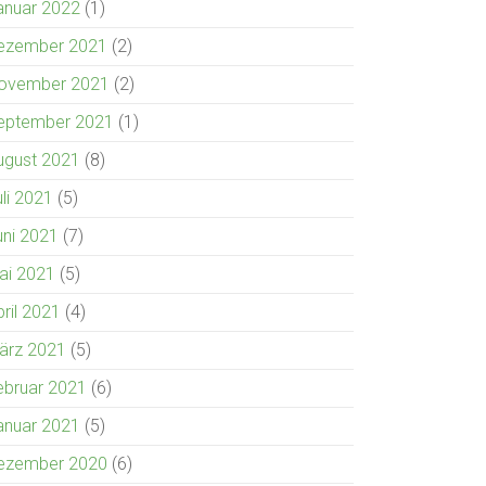
anuar 2022
(1)
ezember 2021
(2)
ovember 2021
(2)
eptember 2021
(1)
ugust 2021
(8)
uli 2021
(5)
uni 2021
(7)
ai 2021
(5)
pril 2021
(4)
ärz 2021
(5)
ebruar 2021
(6)
anuar 2021
(5)
ezember 2020
(6)