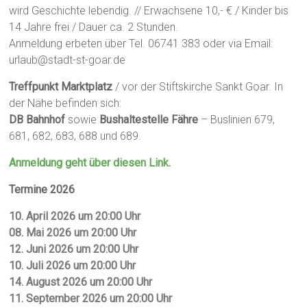
wird Geschichte lebendig. // Erwachsene 10,- € / Kinder bis
14 Jahre frei / Dauer ca. 2 Stunden.
Anmeldung erbeten über Tel. 06741 383 oder via Email:
urlaub@stadt-st-goar.de
Treffpunkt Marktplatz
/ vor der Stiftskirche Sankt Goar. In
der Nähe befinden sich:
DB Bahnhof
sowie
Bushaltestelle Fähre
– Buslinien 679,
681, 682, 683, 688 und 689.
Anmeldung geht über diesen Link.
Termine 2026
10. April 2026 um 20:00 Uhr
08. Mai 2026 um 20:00 Uhr
12. Juni 2026 um 20:00 Uhr
10. Juli 2026 um 20:00 Uhr
14. August 2026 um 20:00 Uhr
11. September 2026 um 20:00 Uhr