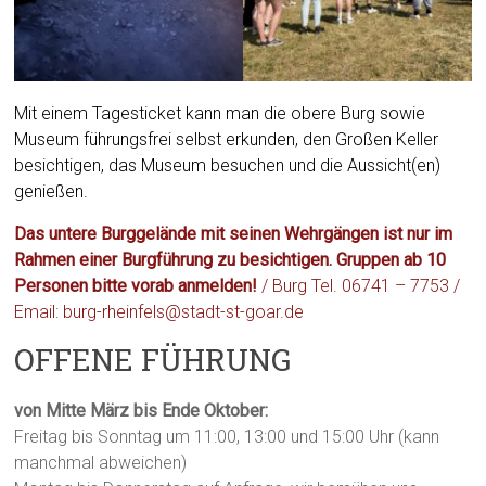
Mit einem Tagesticket kann man die obere Burg sowie
Museum führungsfrei selbst erkunden, den Großen Keller
besichtigen, das Museum besuchen und die Aussicht(en)
genießen.
Das untere Burggelände mit seinen Wehrgängen ist nur im
Rahmen einer Burgführung zu besichtigen.
Gruppen ab 10
Personen bitte vorab anmelden!
/ Burg Tel. 06741 – 7753 /
Email: burg-rheinfels@stadt-st-goar.de
OFFENE FÜHRUNG
von Mitte März bis Ende Oktober:
Freitag bis Sonntag um 11:00, 13:00 und 15:00 Uhr (kann
manchmal abweichen)