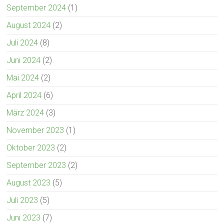
September 2024
(1)
August 2024
(2)
Juli 2024
(8)
Juni 2024
(2)
Mai 2024
(2)
April 2024
(6)
März 2024
(3)
November 2023
(1)
Oktober 2023
(2)
September 2023
(2)
August 2023
(5)
Juli 2023
(5)
Juni 2023
(7)