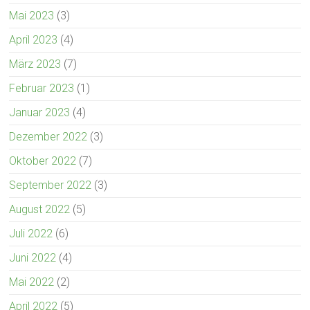
Mai 2023
(3)
April 2023
(4)
März 2023
(7)
Februar 2023
(1)
Januar 2023
(4)
Dezember 2022
(3)
Oktober 2022
(7)
September 2022
(3)
August 2022
(5)
Juli 2022
(6)
Juni 2022
(4)
Mai 2022
(2)
April 2022
(5)