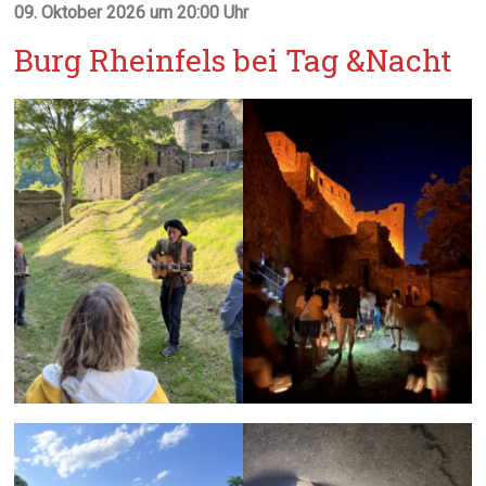
09. Oktober 2026 um 20:00 Uhr
Burg Rheinfels bei Tag &Nacht