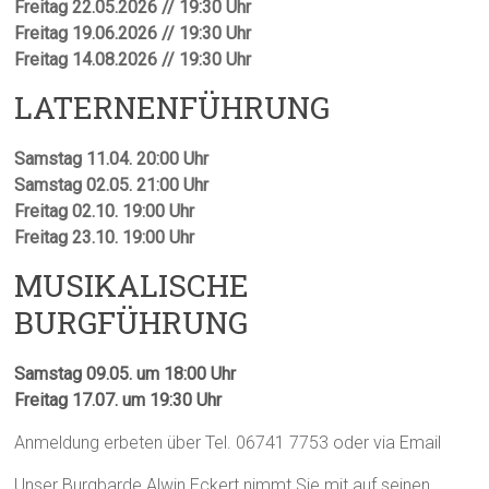
Freitag 22.05.2026 // 19:30 Uhr
Freitag 19.06.2026 // 19:30 Uhr
Freitag 14.08.2026 // 19:30 Uhr
LATERNENFÜHRUNG
Samstag 11.04. 20:00 Uhr
Samstag 02.05. 21:00 Uhr
Freitag 02.10. 19:00 Uhr
Freitag 23.10. 19:00 Uhr
MUSIKALISCHE
BURGFÜHRUNG
Samstag 09.05. um 18:00 Uhr
Freitag 17.07. um 19:30 Uhr
Anmeldung erbeten über Tel. 06741 7753 oder via Email
Unser Burgbarde Alwin Eckert nimmt Sie mit auf seinen