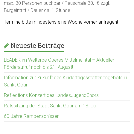
max. 30 Personen buchbar / Pauschale 30,- € zzgl.
Burgeintritt / Dauer ca. 1 Stunde
Termine bitte mindestens eine Woche vorher anfragen!
Neueste Beiträge
LEADER im Welterbe Oberes Mittelrheintal – Aktueller
Förderaufruf noch bis 21. August!
Information zur Zukunft des Kindertagesstättenangebots in
Sankt Goar
Reflections Konzert des LandesJugendChors
Ratssitzung der Stadt Sankt Goar am 13. Juli
60 Jahre Rampenschisser