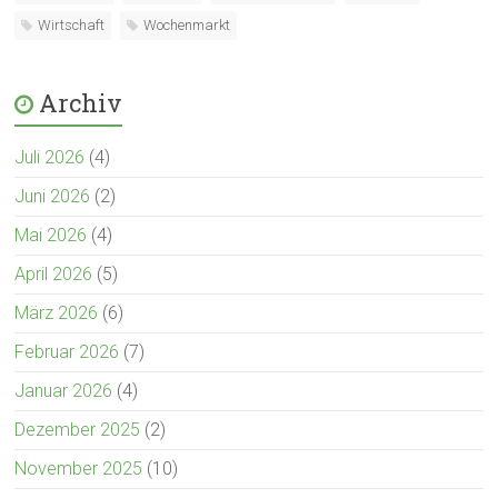
Wirtschaft
Wochenmarkt
Archiv
Juli 2026
(4)
Juni 2026
(2)
Mai 2026
(4)
April 2026
(5)
März 2026
(6)
Februar 2026
(7)
Januar 2026
(4)
Dezember 2025
(2)
November 2025
(10)