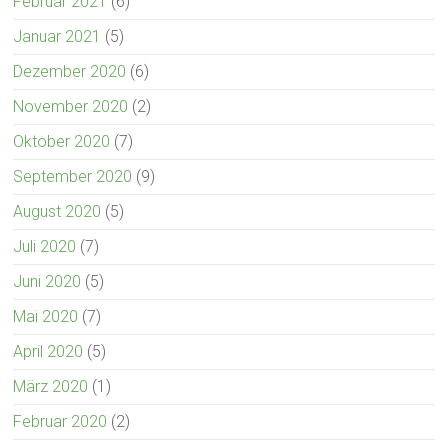
Februar 2021
(6)
Januar 2021
(5)
Dezember 2020
(6)
November 2020
(2)
Oktober 2020
(7)
September 2020
(9)
August 2020
(5)
Juli 2020
(7)
Juni 2020
(5)
Mai 2020
(7)
April 2020
(5)
März 2020
(1)
Februar 2020
(2)