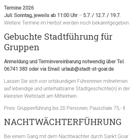
Termine 2026
Juli: Sonntag,
jeweils ab 11:00 Uhr
–
5.7. / 12.7. / 19.7.
Weitere Termine im Herbst werden noch bekanntgegeben.
Gebuchte Stadtführung für
Gruppen
Anmeldung und Terminvereinbarung notwendig
über Tel.
06741 383 oder via Email: urlaub@stadt-st-goar.de
Lassen Sie sich von ortskundigen Führerinnen mitnehmen
auf lebendige und unterhaltsame Stadtgeschichte(n) in der
kleinsten Weltstadt am Mittelrhein.
Preis: Gruppenführung bis 20 Personen, Pauschale 75,- €
NACHTWÄCHTERFÜHRUNG
Bei einem Gang mit dem Nachtwächter durch Sankt Goar