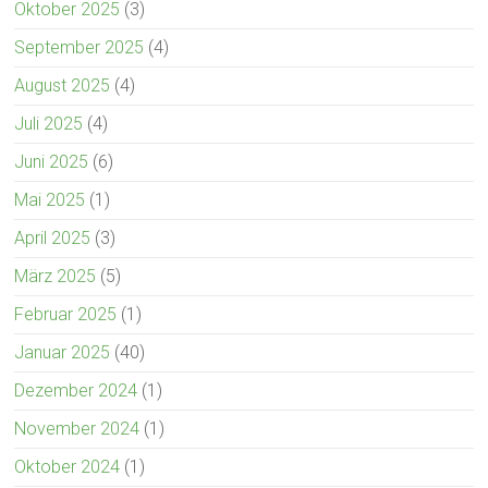
Oktober 2025
(3)
September 2025
(4)
August 2025
(4)
Juli 2025
(4)
Juni 2025
(6)
Mai 2025
(1)
April 2025
(3)
März 2025
(5)
Februar 2025
(1)
Januar 2025
(40)
Dezember 2024
(1)
November 2024
(1)
Oktober 2024
(1)