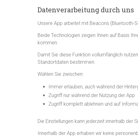
Datenverarbeitung durch uns
Unsere App arbeitet mit Beacons (Bluetooth-
Beide Technologien zeigen Ihnen auf Basis Ihr
kommen.
Damit Sie diese Funktion vollumfänglich nutz
Standortdaten bestimmen.
Wählen Sie zwischen:
Immer erlauben, auch während der Hinter
Zugriff nur während der Nutzung der App
Zugriff komplett ablehnen und auf Inform
Die Einstellungen kann jederzeit innerhalb der
Innerhalb der App erhaben wir keine persone