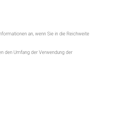
formationen an, wenn Sie in die Reichweite
nnen den Umfang der Verwendung der