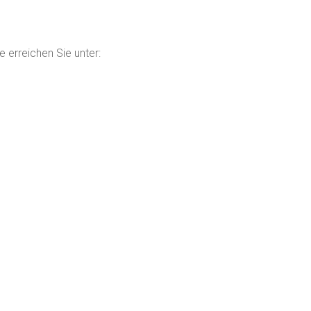
 erreichen Sie unter: