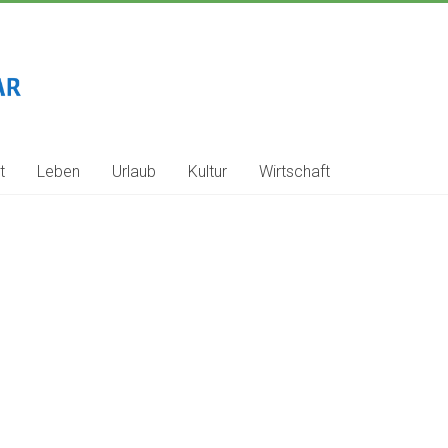
t
Leben
Urlaub
Kultur
Wirtschaft